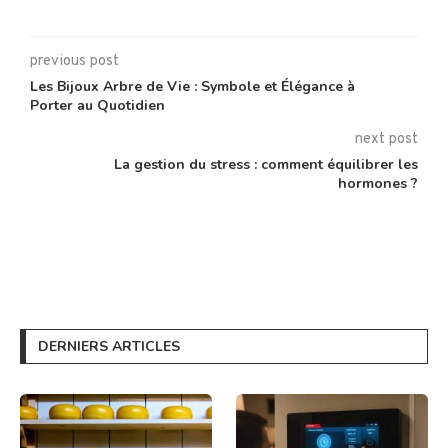
previous post
Les Bijoux Arbre de Vie : Symbole et Élégance à
Porter au Quotidien
next post
La gestion du stress : comment équilibrer les
hormones ?
DERNIERS ARTICLES