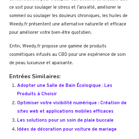
ce soit pour soulager le stress et l’anxiété, améliorer le
sommeil ou soulager les douleurs chroniques, les huiles de
Weedy.fr présentent une alternative naturelle et efficace
pour améliorer votre bien-être quotidien.
Enfin, Weedy.fr propose une gamme de produits
cosmétiques infusés au CBD pour une expérience de soin
de peau luxueuse et apaisante.
Entrées Similaires:
Adopter une Salle de Bain Écologique : Les
Produits à Choisir
Optimiser votre visibilité numérique : Création de
sites web et applications mobiles efficaces
Les solutions pour un soin de plaie buccale
Idées de décoration pour voiture de mariage