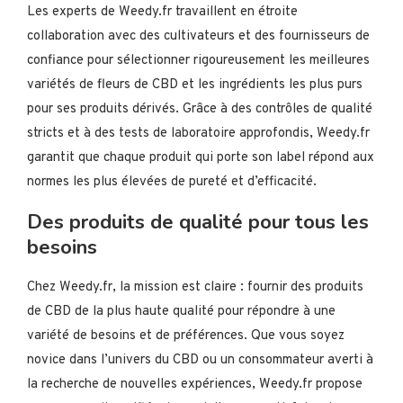
Les experts de Weedy.fr travaillent en étroite
collaboration avec des cultivateurs et des fournisseurs de
confiance pour sélectionner rigoureusement les meilleures
variétés de fleurs de CBD et les ingrédients les plus purs
pour ses produits dérivés. Grâce à des contrôles de qualité
stricts et à des tests de laboratoire approfondis, Weedy.fr
garantit que chaque produit qui porte son label répond aux
normes les plus élevées de pureté et d’efficacité.
Des produits de qualité pour tous les
besoins
Chez Weedy.fr, la mission est claire : fournir des produits
de CBD de la plus haute qualité pour répondre à une
variété de besoins et de préférences. Que vous soyez
novice dans l’univers du CBD ou un consommateur averti à
la recherche de nouvelles expériences, Weedy.fr propose