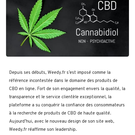
Depuis ses débuts, Weedy.fr s’est imposé comme la
référence incontestée dans le domaine des produits de
CBD en ligne. Fort de son engagement envers la qualité, la
transparence et le service clientèle exceptionnel, la
plateforme a su conquérir la confiance des consommateurs
à la recherche de produits de CBD de haute qualité.
Aujourd’hui, avec le nouveau design de son site web,
Weedy.fr réaffirme son leadership.