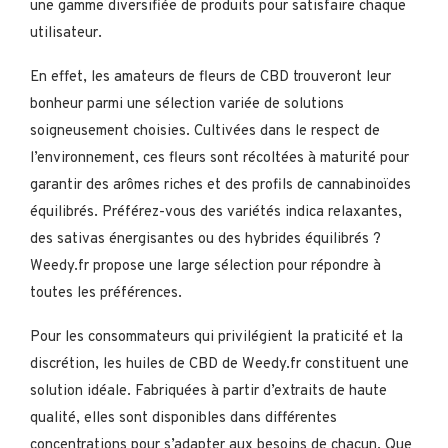
une gamme diversifiée de produits pour satisfaire chaque
utilisateur.
En effet, les amateurs de fleurs de CBD trouveront leur
bonheur parmi une sélection variée de solutions
soigneusement choisies. Cultivées dans le respect de
l’environnement, ces fleurs sont récoltées à maturité pour
garantir des arômes riches et des profils de cannabinoïdes
équilibrés. Préférez-vous des variétés indica relaxantes,
des sativas énergisantes ou des hybrides équilibrés ?
Weedy.fr propose une large sélection pour répondre à
toutes les préférences.
Pour les consommateurs qui privilégient la praticité et la
discrétion, les huiles de CBD de Weedy.fr constituent une
solution idéale. Fabriquées à partir d’extraits de haute
qualité, elles sont disponibles dans différentes
concentrations pour s’adapter aux besoins de chacun. Que