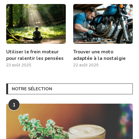
Utiliser le frein moteur
Trouver une moto
pour ralentir les pensées
adaptée à la nostalgie
23 août 2025
22 août 2025
NOTRE SÉLECTION
1