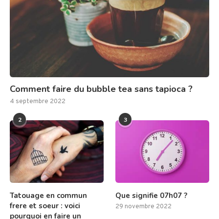
Comment faire du bubble tea sans tapioca ?
4 septembre 2022
2
3
Tatouage en commun
Que signifie 07h07 ?
frere et soeur : voici
29 novembre 2022
pourquoi en faire un