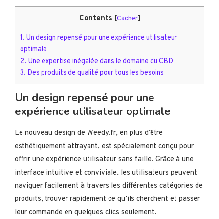
Contents
[
Cacher
]
1.
Un design repensé pour une expérience utilisateur
optimale
2.
Une expertise inégalée dans le domaine du CBD
3.
Des produits de qualité pour tous les besoins
Un design repensé pour une
expérience utilisateur optimale
Le nouveau design de Weedy.fr, en plus d’être
esthétiquement attrayant, est spécialement conçu pour
offrir une expérience utilisateur sans faille. Grâce à une
interface intuitive et conviviale, les utilisateurs peuvent
naviguer facilement à travers les différentes catégories de
produits, trouver rapidement ce qu’ils cherchent et passer
leur commande en quelques clics seulement.