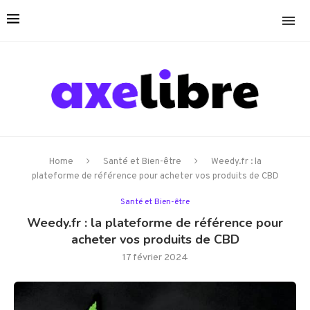
Home
Santé et Bien-être
Weedy.fr : la
plateforme de référence pour acheter vos produits de CBD
Santé et Bien-être
Weedy.fr : la plateforme de référence pour
acheter vos produits de CBD
17 février 2024