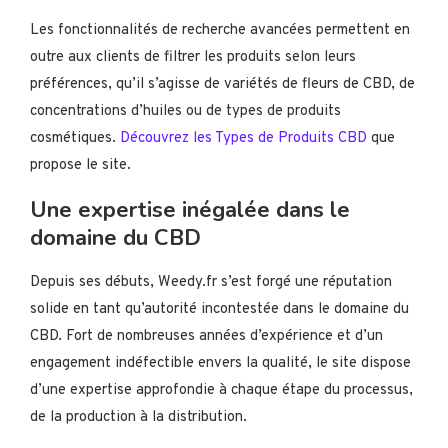
Les fonctionnalités de recherche avancées permettent en
outre aux clients de filtrer les produits selon leurs
préférences, qu’il s’agisse de variétés de fleurs de CBD, de
concentrations d’huiles ou de types de produits
cosmétiques.
Découvrez les Types de Produits CBD
que
propose le site.
Une expertise inégalée dans le
domaine du CBD
Depuis ses débuts, Weedy.fr s’est forgé une réputation
solide en tant qu’autorité incontestée dans le domaine du
CBD. Fort de nombreuses années d’expérience et d’un
engagement indéfectible envers la qualité, le site dispose
d’une expertise approfondie à chaque étape du processus,
de la production à la distribution.