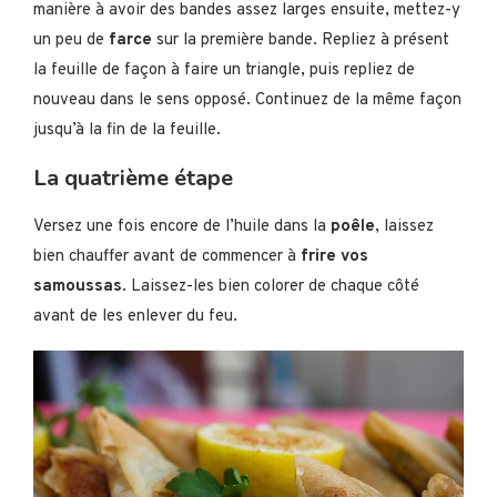
manière à avoir des bandes assez larges ensuite, mettez-y
un peu de
farce
sur la première bande. Repliez à présent
la feuille de façon à faire un triangle, puis repliez de
nouveau dans le sens opposé. Continuez de la même façon
jusqu’à la fin de la feuille.
La quatrième étape
Versez une fois encore de l’huile dans la
poêle
, laissez
bien chauffer avant de commencer à
frire vos
samoussas
. Laissez-les bien colorer de chaque côté
avant de les enlever du feu.