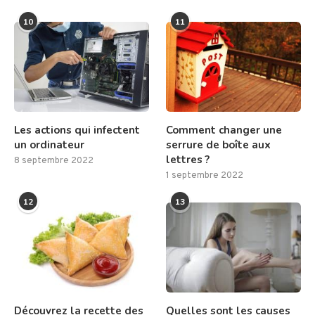
10
11
Les actions qui infectent
Comment changer une
un ordinateur
serrure de boîte aux
lettres ?
8 septembre 2022
1 septembre 2022
12
13
Découvrez la recette des
Quelles sont les causes