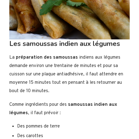
Les samoussas indien aux légumes
La
préparation des samoussas
indiens aux légumes
demande environ une trentaine de minutes et pour sa
cuisson sur une plaque antiadhésive, il faut attendre en
moyenne 15 minutes tout en pensant à les retourner au
bout de 10 minutes.
Comme ingrédients pour des
samoussas indien aux
légumes
, il faut prévoir :
Des pommes de terre
Des carottes