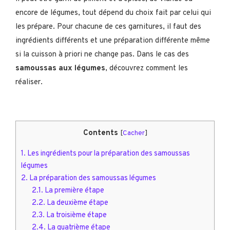
encore de légumes, tout dépend du choix fait par celui qui
les prépare. Pour chacune de ces garnitures, il faut des
ingrédients différents et une préparation différente même
si la cuisson à priori ne change pas. Dans le cas des
samoussas aux légumes
, découvrez comment les
réaliser.
Contents
[
Cacher
]
1.
Les ingrédients pour la préparation des samoussas
légumes
2.
La préparation des samoussas légumes
2.1.
La première étape
2.2.
La deuxième étape
2.3.
La troisième étape
2.4.
La quatrième étape