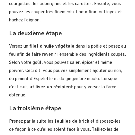
courgettes, les aubergines et les carottes. Ensuite, vous
pouvez les couper très finement et pour finir, nettoyez et
hachez l’oignon.
La deuxième étape
Versez un
filet d’huile végétale
dans la poêle et posez au
feu afin de faire revenir l’ensemble des ingrédients coupés.
Selon votre goût, vous pouvez saler, épicer et même
poivrer. Ceci dit, vous pouvez simplement ajouter ou non,
du piment d’Espelette et du gingembre moulu. Lorsque
c’est cuit,
utilisez un récipient
pour y verser la farce
obtenue.
La troisième étape
Prenez par la suite les
feuilles de brick
et disposez-les
de façon à ce qu’elles soient face à vous. Taillez-les de