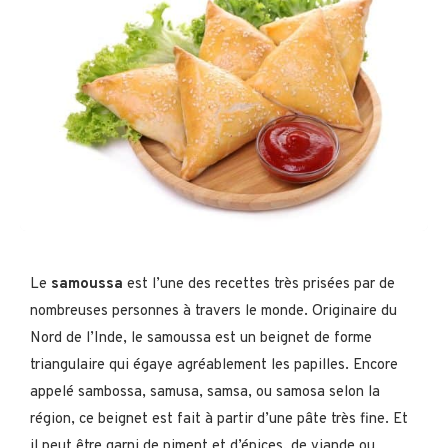
Le
samoussa
est l’une des recettes très prisées par de
nombreuses personnes à travers le monde. Originaire du
Nord de l’Inde, le samoussa est un beignet de forme
triangulaire qui égaye agréablement les papilles. Encore
appelé sambossa, samusa, samsa, ou samosa selon la
région, ce beignet est fait à partir d’une pâte très fine. Et
il peut être garni de piment et d’épices, de viande ou