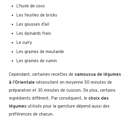
L’huile de coco
Les feuilles de bricks
Les gousses d’ail
Les épinards frais
Le curry
Les graines de moutarde
Les graines de cumin
Cependant, certaines recettes de
samoussa de légumes
à l’Orientale
nécessitent en moyenne 50 minutes de
préparation et 30 minutes de cuisson. De plus, certains
ingrédients diffèrent. Par conséquent, le
choix des
légumes
utilisés pour la garniture dépend aussi des
préférences de chacun.