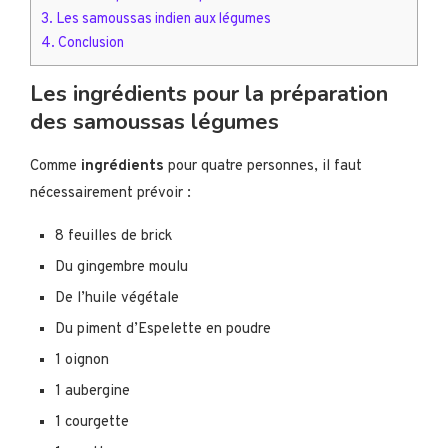
3.
Les samoussas indien aux légumes
4.
Conclusion
Les ingrédients pour la préparation
des samoussas légumes
Comme
ingrédients
pour quatre personnes, il faut
nécessairement prévoir :
8 feuilles de brick
Du gingembre moulu
De l’huile végétale
Du piment d’Espelette en poudre
1 oignon
1 aubergine
1 courgette