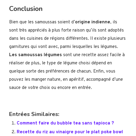
Conclusion
Bien que les samoussas soient d’
origine indienne
, ils
sont très appréciés à plus forte raison qu’ils sont adoptés
dans les cuisines de régions différentes. Il existe plusieurs
garnitures qui vont avec, parmi lesquelles les légumes.
Les samoussas légumes
sont une recette assez facile à
réaliser de plus, le type de légume choisi dépend en
quelque sorte des préférences de chacun. Enfin, vous
pouvez les manger nature, en apéritif, accompagné d’une
sauce de votre choix ou encore en entrée.
Entrées Similaires:
Comment faire du bubble tea sans tapioca ?
Recette du riz au vinaigre pour le plat poke bowl