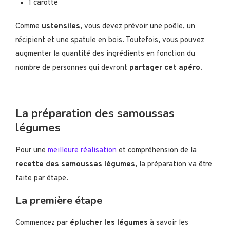
1 carotte
Comme
ustensiles
, vous devez prévoir une poêle, un
récipient et une spatule en bois. Toutefois, vous pouvez
augmenter la quantité des ingrédients en fonction du
nombre de personnes qui devront
partager cet apéro
.
La préparation des samoussas
légumes
Pour une
meilleure réalisation
et compréhension de la
recette des samoussas légumes
, la préparation va être
faite par étape.
La première étape
Commencez par
éplucher les légumes
à savoir les