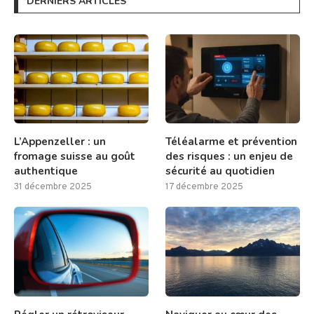
DERNIERS ARTICLES
L’Appenzeller : un
Téléalarme et prévention
fromage suisse au goût
des risques : un enjeu de
authentique
sécurité au quotidien
31 décembre 2025
17 décembre 2025