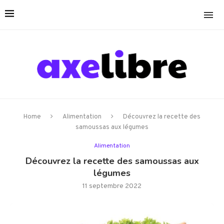
Home
Alimentation
Découvrez la recette des
samoussas aux légumes
Alimentation
Découvrez la recette des samoussas aux
légumes
11 septembre 2022