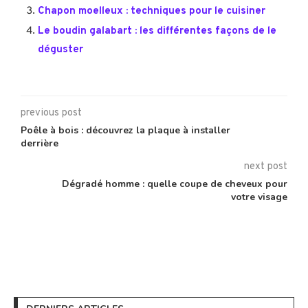
Chapon moelleux : techniques pour le cuisiner
Le boudin galabart : les différentes façons de le
déguster
previous post
Poêle à bois : découvrez la plaque à installer
derrière
next post
Dégradé homme : quelle coupe de cheveux pour
votre visage