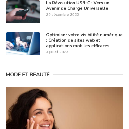
La Révolution USB-C : Vers un
Avenir de Charge Universelle
29 décembre 2023
Optimiser votre visibilité numérique
: Création de sites web et
applications mobiles efficaces
3 juillet 2023
MODE ET BEAUTÉ