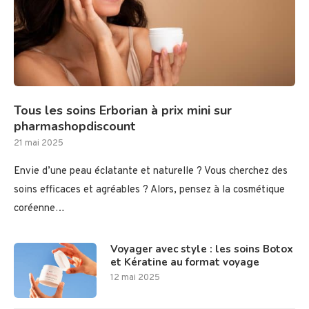
Tous les soins Erborian à prix mini sur
pharmashopdiscount
21 mai 2025
Envie d’une peau éclatante et naturelle ? Vous cherchez des
soins efficaces et agréables ? Alors, pensez à la cosmétique
coréenne…
Voyager avec style : les soins Botox
et Kératine au format voyage
12 mai 2025