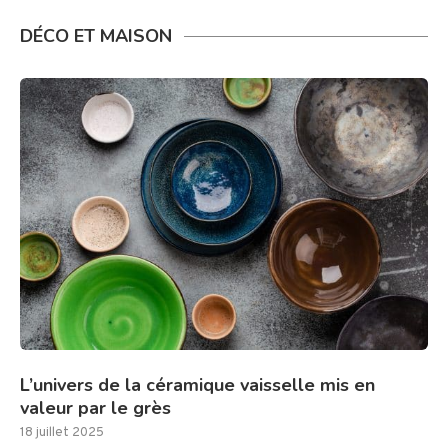
DÉCO ET MAISON
L’univers de la céramique vaisselle mis en
valeur par le grès
18 juillet 2025