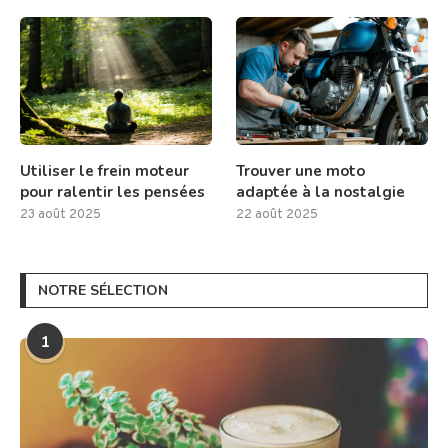
Utiliser le frein moteur
Trouver une moto
pour ralentir les pensées
adaptée à la nostalgie
23 août 2025
22 août 2025
NOTRE SÉLECTION
1