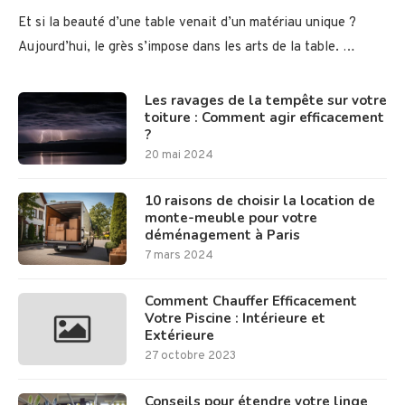
Et si la beauté d’une table venait d’un matériau unique ?
Aujourd’hui, le grès s’impose dans les arts de la table. …
Les ravages de la tempête sur votre
toiture : Comment agir efficacement
?
20 mai 2024
10 raisons de choisir la location de
monte-meuble pour votre
déménagement à Paris
7 mars 2024
Comment Chauffer Efficacement
Votre Piscine : Intérieure et
Extérieure
27 octobre 2023
Conseils pour étendre votre linge