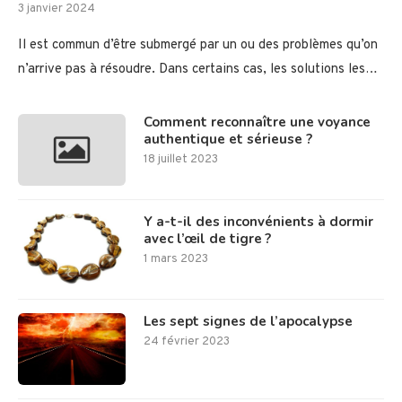
3 janvier 2024
Il est commun d’être submergé par un ou des problèmes qu’on
n’arrive pas à résoudre. Dans certains cas, les solutions les…
Comment reconnaître une voyance
authentique et sérieuse ?
18 juillet 2023
Y a-t-il des inconvénients à dormir
avec l’œil de tigre ?
1 mars 2023
Les sept signes de l’apocalypse
24 février 2023