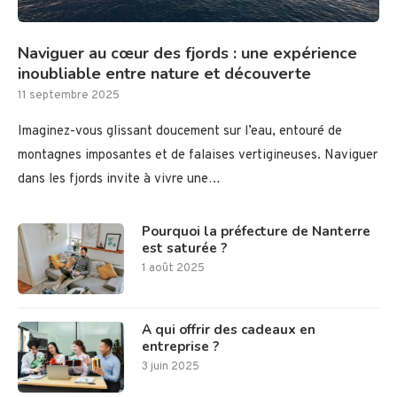
Naviguer au cœur des fjords : une expérience
inoubliable entre nature et découverte
11 septembre 2025
Imaginez-vous glissant doucement sur l’eau, entouré de
montagnes imposantes et de falaises vertigineuses. Naviguer
dans les fjords invite à vivre une…
Pourquoi la préfecture de Nanterre
est saturée ?
1 août 2025
A qui offrir des cadeaux en
entreprise ?
3 juin 2025