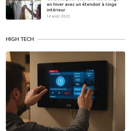
en hiver avec un étendoir à linge
intérieur
14 août 2023
HIGH TECH