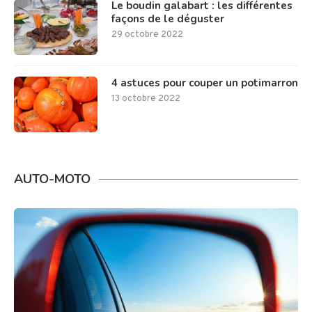
Le boudin galabart : les différentes
façons de le déguster
29 octobre 2022
4 astuces pour couper un potimarron
13 octobre 2022
AUTO-MOTO