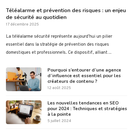
Téléalarme et prévention des risques : un enjeu
de sécurité au quotidien
17 décembre 2025
La téléalarme sécurité représente aujourd’hui un pilier
essentiel dans la stratégie de prévention des risques
domestiques et professionnels. Ce dispositif, alliant…
Pourquoi s’entourer d’une agence
d’influence est essentiel pour les
créateurs de contenu ?
12 août 2025
Les nouvelles tendances en SEO
pour 2024 : Techniques et stratégies
à la pointe
5 juillet 2024