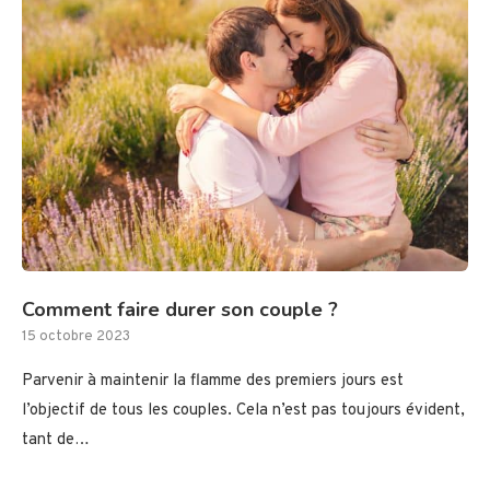
Comment faire durer son couple ?
15 octobre 2023
Parvenir à maintenir la flamme des premiers jours est
l’objectif de tous les couples. Cela n’est pas toujours évident,
tant de…