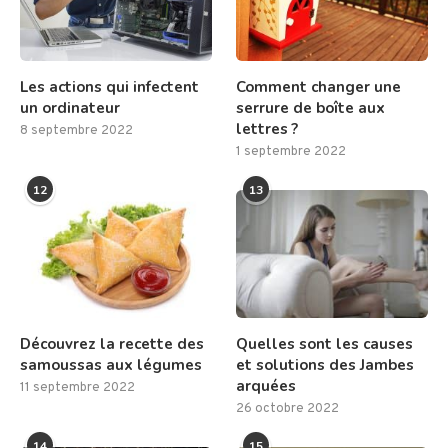
Les actions qui infectent
Comment changer une
un ordinateur
serrure de boîte aux
lettres ?
8 septembre 2022
1 septembre 2022
12
13
Découvrez la recette des
Quelles sont les causes
samoussas aux légumes
et solutions des Jambes
arquées
11 septembre 2022
26 octobre 2022
14
15