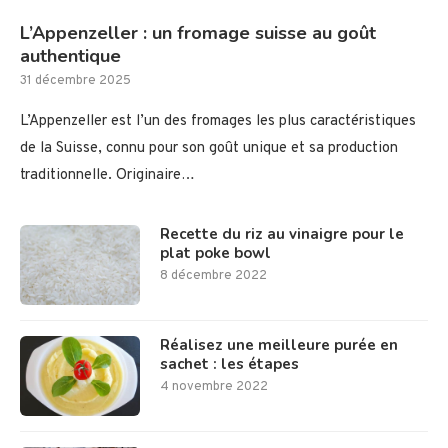
L’Appenzeller : un fromage suisse au goût
authentique
31 décembre 2025
L’Appenzeller est l’un des fromages les plus caractéristiques
de la Suisse, connu pour son goût unique et sa production
traditionnelle. Originaire…
Recette du riz au vinaigre pour le
plat poke bowl
8 décembre 2022
Réalisez une meilleure purée en
sachet : les étapes
4 novembre 2022