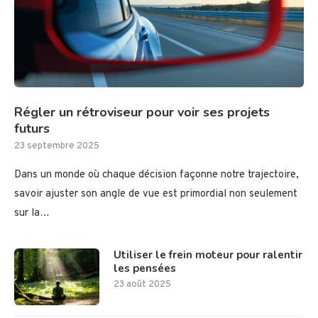
Régler un rétroviseur pour voir ses projets
futurs
23 septembre 2025
Dans un monde où chaque décision façonne notre trajectoire,
savoir ajuster son angle de vue est primordial non seulement
sur la…
Utiliser le frein moteur pour ralentir
les pensées
23 août 2025