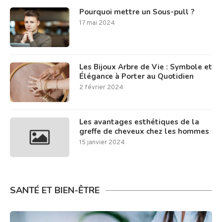
Pourquoi mettre un Sous-pull ?
17 mai 2024
Les Bijoux Arbre de Vie : Symbole et
Élégance à Porter au Quotidien
2 février 2024
Les avantages esthétiques de la
greffe de cheveux chez les hommes
15 janvier 2024
SANTÉ ET BIEN-ÊTRE