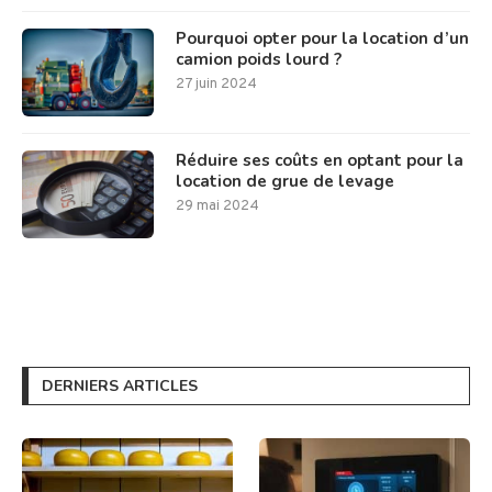
Pourquoi opter pour la location d’un
camion poids lourd ?
27 juin 2024
Réduire ses coûts en optant pour la
location de grue de levage
29 mai 2024
DERNIERS ARTICLES