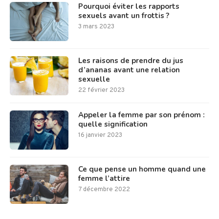
Pourquoi éviter les rapports
sexuels avant un frottis ?
3 mars 2023
Les raisons de prendre du jus
d’ananas avant une relation
sexuelle
22 février 2023
Appeler la femme par son prénom :
quelle signification
16 janvier 2023
Ce que pense un homme quand une
femme l’attire
7 décembre 2022