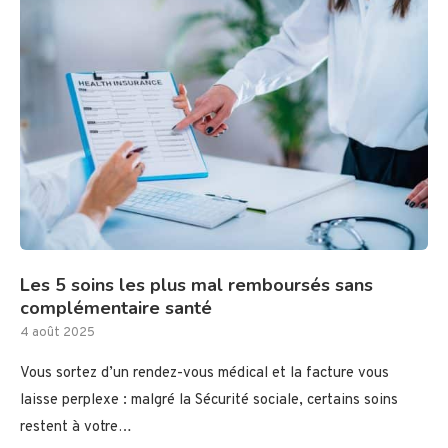
Les 5 soins les plus mal remboursés sans
complémentaire santé
4 août 2025
Vous sortez d’un rendez-vous médical et la facture vous
laisse perplexe : malgré la Sécurité sociale, certains soins
restent à votre…