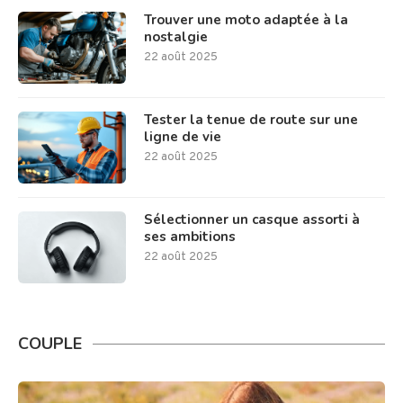
Trouver une moto adaptée à la
nostalgie
22 août 2025
Tester la tenue de route sur une
ligne de vie
22 août 2025
Sélectionner un casque assorti à
ses ambitions
22 août 2025
COUPLE