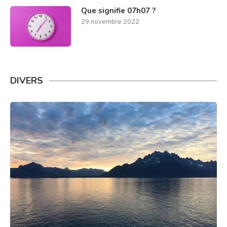
Que signifie 07h07 ?
29 novembre 2022
DIVERS