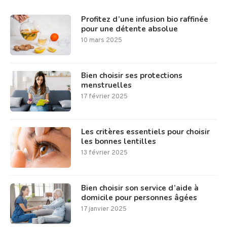
Profitez d’une infusion bio raffinée
pour une détente absolue
10 mars 2025
Bien choisir ses protections
menstruelles
17 février 2025
Les critères essentiels pour choisir
les bonnes lentilles
13 février 2025
Bien choisir son service d’aide à
domicile pour personnes âgées
17 janvier 2025