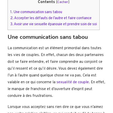
Contents
[
Cacher
]
1.
Une communication sans tabou
2.
Accepter les défauts de l’autre et faire confiance
3.
Avoir une vie sexuelle épanouie et prendre soin de soi
Une communication sans tabou
La communication est un élément primordial dans toutes
les vies de couples. En effet, chacun des deux partenaires
doit se faire entendre, et faire comprendre au conjoint ce
qu’il ressent et ce qu’il désire. Vous devez également dire
l’un à l’autre quand quelque chose ne va pas. Cela est
valable en ce qui concerne la
sexualité de couple
. En effet,
le manque de franchise et d’ouverture d’esprit peut
conduire à des frustrations.
Lorsque vous acceptez sans rien dire ce que vous n’aimez