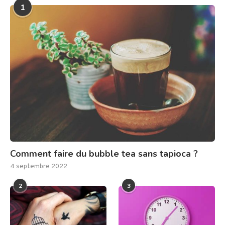
1
Comment faire du bubble tea sans tapioca ?
4 septembre 2022
2
3