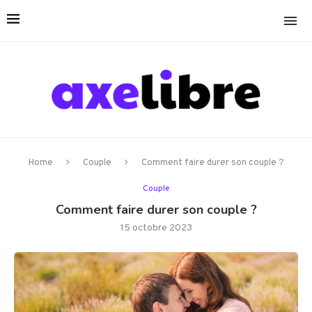
Home
Couple
Comment faire durer son couple ?
Couple
Comment faire durer son couple ?
15 octobre 2023