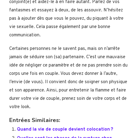
conjoint(e) et aidez-le à en faire autant. Parlez de vos
fantasmes et essayez à deux, de les assouvir. N’hésitez
pas à ajouter dès que vous le pouvez, du piquant à votre
vie sexuelle. Cela passe également par une bonne
communication.
Certaines personnes ne le savent pas, mais on n’arrête
jamais de séduire son (sa) partenaire. C’est une mauvaise
idée de négliger ce paramètre et de ne pas prendre soin du
corps une fois en couple. Vous devez donner à l’autre,
l’envie (de vous). Il convient donc de soigner son physique
et son apparence. Ainsi, pour entretenir la flamme et faire
durer votre vie de couple, prenez soin de votre corps et de
votre look.
Entrées Similaires:
Quand la vie de couple devient colocation ?