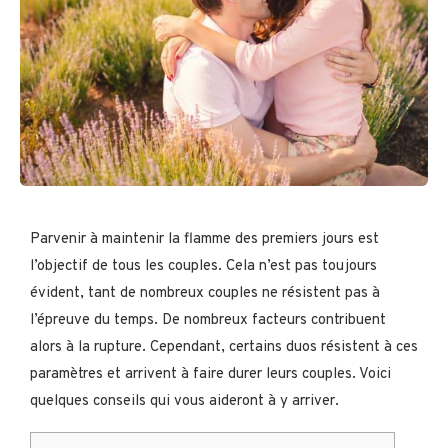
Parvenir à maintenir la flamme des premiers jours est
l’objectif de tous les couples. Cela n’est pas toujours
évident, tant de nombreux couples ne résistent pas à
l’épreuve du temps. De nombreux facteurs contribuent
alors à la rupture. Cependant, certains duos résistent à ces
paramètres et arrivent à faire durer leurs couples. Voici
quelques conseils qui vous aideront à y arriver.