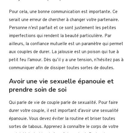
Pour cela, une bonne communication est importante. Ce
serait une erreur de chercher à changer votre partenaire.
Personne n’est parfait et ce sont justement les petites
imperfections qui rendent la beauté particulière. Par
ailleurs, la confiance mutuelle est un paramètre qui permet
aux couples de durer. La jalousie est un poison qui tue à
petit feu l’amour. Dès qu’il y a une tension, n’hésitez pas à
communiquer afin de dissiper toutes sortes de doutes.
Avoir une vie sexuelle épanouie et
prendre soin de soi
Qui parle de vie de couple parle de sexualité. Pour faire
durer votre couple, il est important d’avoir une sexualité
épanouie. Vous devez éviter la routine et briser toutes
sortes de tabous. Apprenez à connaître le corps de votre