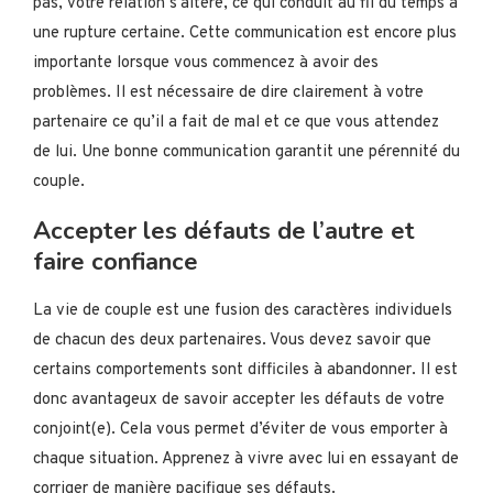
pas, votre relation s’altère, ce qui conduit au fil du temps à
une rupture certaine. Cette communication est encore plus
importante lorsque vous commencez à avoir des
problèmes. Il est nécessaire de dire clairement à votre
partenaire ce qu’il a fait de mal et ce que vous attendez
de lui. Une bonne communication garantit une pérennité du
couple.
Accepter les défauts de l’autre et
faire confiance
La vie de couple est une fusion des caractères individuels
de chacun des deux partenaires. Vous devez savoir que
certains comportements sont difficiles à abandonner. Il est
donc avantageux de savoir accepter les défauts de votre
conjoint(e). Cela vous permet d’éviter de vous emporter à
chaque situation. Apprenez à vivre avec lui en essayant de
corriger de manière pacifique ses défauts.