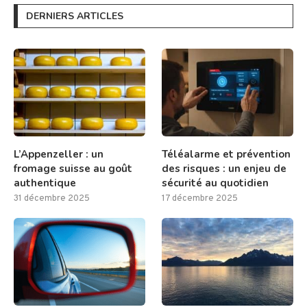
DERNIERS ARTICLES
L’Appenzeller : un
Téléalarme et prévention
fromage suisse au goût
des risques : un enjeu de
authentique
sécurité au quotidien
31 décembre 2025
17 décembre 2025