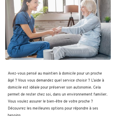
Avez-vous pensé au maintien à domicile pour un proche
âgé ? Vous vous demandez quel service choisir ? L’aide à
domicile est idéale pour préserver son autonomie. Cela
permet de rester chez soi, dans un environnement familier.
Vous voulez assurer le bien-être de votre proche ?
Découvrez les meilleures options pour répondre à ses
besoins.