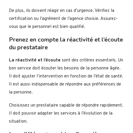
De plus, ils doivent réagir en cas d’urgence. Vérifiez la
certification ou l’agrément de l’agence choisie. Assurez-
vous que le personnel est bien qualifié.
Prenez en compte la réactivité et l’écoute
du prestataire
La réactivité et l’écoute
sont des critères essentiels. Un
bon service doit écouter les besoins de la personne âgée.
Il doit ajuster l’intervention en fonction de l’état de santé.
Il est aussi indispensable de répondre aux préférences de
la personne.
Choisissez un prestataire capable de répondre rapidement.
Il doit pouvoir adapter les services à l’évolution de la
situation.