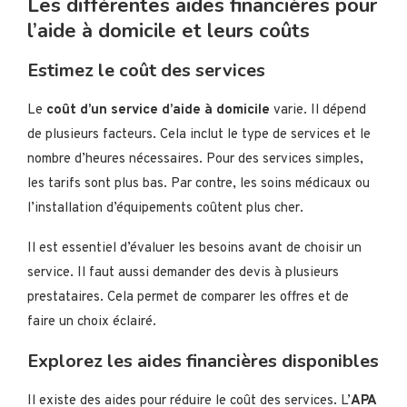
Les différentes aides financières pour
l’aide à domicile et leurs coûts
Estimez le coût des services
Le
coût d’un service d’aide à domicile
varie. Il dépend
de plusieurs facteurs. Cela inclut le type de services et le
nombre d’heures nécessaires. Pour des services simples,
les tarifs sont plus bas. Par contre, les soins médicaux ou
l’installation d’équipements coûtent plus cher.
Il est essentiel d’évaluer les besoins avant de choisir un
service. Il faut aussi demander des devis à plusieurs
prestataires. Cela permet de comparer les offres et de
faire un choix éclairé.
Explorez les aides financières disponibles
Il existe des aides pour réduire le coût des services. L’
APA