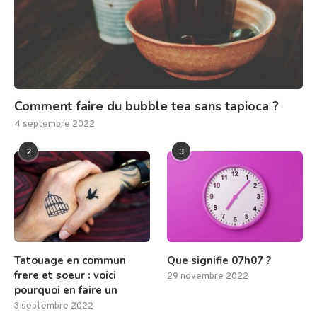
Comment faire du bubble tea sans tapioca ?
4 septembre 2022
2
3
Tatouage en commun
Que signifie 07h07 ?
frere et soeur : voici
29 novembre 2022
pourquoi en faire un
3 septembre 2022