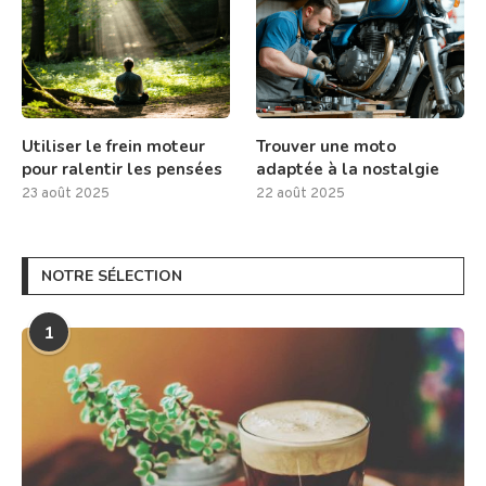
Utiliser le frein moteur
Trouver une moto
pour ralentir les pensées
adaptée à la nostalgie
23 août 2025
22 août 2025
NOTRE SÉLECTION
1