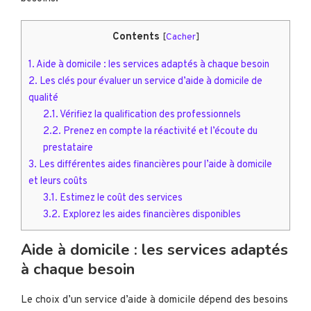
Contents
[
Cacher
]
1.
Aide à domicile : les services adaptés à chaque besoin
2.
Les clés pour évaluer un service d’aide à domicile de
qualité
2.1.
Vérifiez la qualification des professionnels
2.2.
Prenez en compte la réactivité et l’écoute du
prestataire
3.
Les différentes aides financières pour l’aide à domicile
et leurs coûts
3.1.
Estimez le coût des services
3.2.
Explorez les aides financières disponibles
Aide à domicile : les services adaptés
à chaque besoin
Le choix d’un service d’aide à domicile dépend des besoins