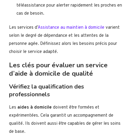
téléassistance pour alerter rapidement les proches en
cas de besoin.
Les services d’
Assistance au maintien à domicile
varient
selon le degré de dépendance et les attentes de la
personne agée. Définissez alors les besoins précis pour
choisir le service adapté.
Les clés pour évaluer un service
d’aide à domicile de qualité
Vérifiez la qualification des
professionnels
Les
aides à domicile
doivent être formées et
expérimentées. Cela garantit un accompagnement de
qualité. Ils doivent aussi être capables de gérer les soins
de base.