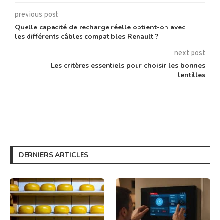
previous post
Quelle capacité de recharge réelle obtient-on avec
les différents câbles compatibles Renault ?
next post
Les critères essentiels pour choisir les bonnes
lentilles
DERNIERS ARTICLES