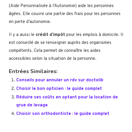
(Aide Personnalisée à l’Autonomie) aide les personnes
âgées. Elle couvre une partie des frais pour les personnes
en perte d’autonomie.
Il y a aussi le
crédit d’impôt
pour les emplois à domicile. Il
est conseillé de se renseigner auprès des organismes
compétents. Cela permet de connaître les aides
accessibles selon la situation de la personne.
Entrées Similaires:
Conseils pour annuler un rdv sur doctolib
Choisir le bon opticien : le guide complet
Réduire ses coûts en optant pour la location de
grue de levage
Choisir son orthodontiste : le guide complet