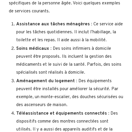
spécifiques de la personne âgée. Voici quelques exemples
de services courants.
Assistance aux tâches ménagères
: Ce service aide
pour les tâches quotidiennes. Il inclut l’habillage, la
toilette et les repas. Il aide aussi à la mobilité.
Soins médicaux
: Des soins infirmiers à domicile
peuvent être proposés. Ils incluent la gestion des
médicaments et le suivi de la santé. Parfois, des soins
spécialisés sont réalisés à domicile.
Aménagement du logement
: Des équipements
peuvent être installés pour améliorer la sécurité. Par
exemple, un monte-escalier, des douches sécurisées ou
des ascenseurs de maison.
Téléassistance et équipements connectés
: Des
dispositifs comme des montres connectées sont
utilisés. Il y a aussi des appareils auditifs et de la