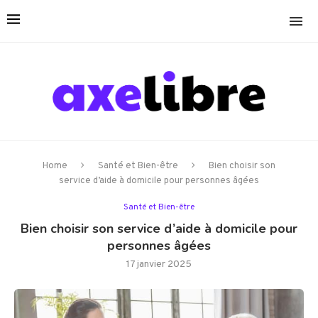
Home
Santé et Bien-être
Bien choisir son
service d’aide à domicile pour personnes âgées
Santé et Bien-être
Bien choisir son service d’aide à domicile pour
personnes âgées
17 janvier 2025