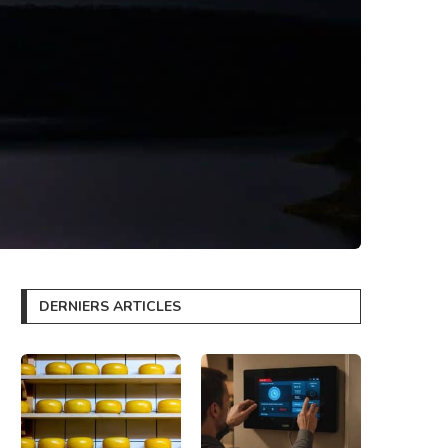
DERNIERS ARTICLES