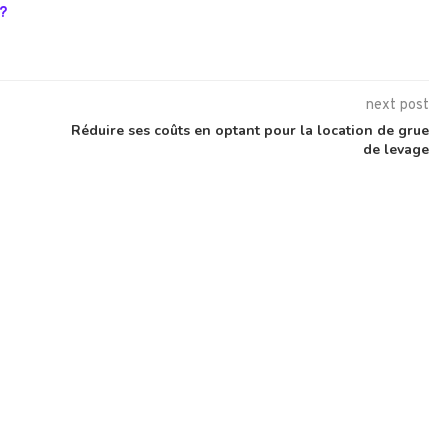
?
next post
Réduire ses coûts en optant pour la location de grue
de levage