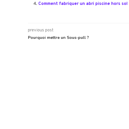
Comment fabriquer un abri piscine hors sol 
previous post
Pourquoi mettre un Sous-pull ?