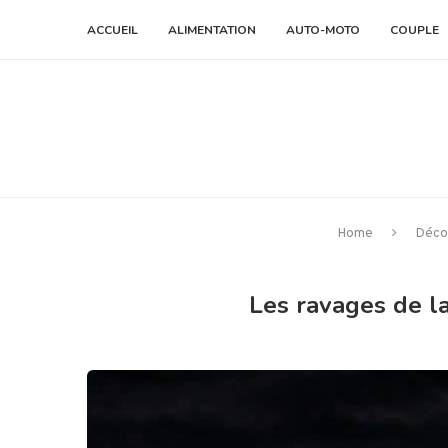
ACCUEIL
ALIMENTATION
AUTO-MOTO
COUPLE
Home
Déco
Les ravages de la