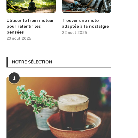
Utiliser le frein moteur
Trouver une moto
pour ralentir les
adaptée à la nostalgie
pensées
22 août 2025
23 août 2025
NOTRE SÉLECTION
1