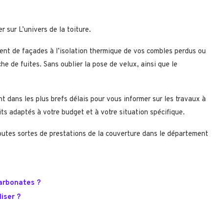
 sur L’univers de la toiture.
ent de façades à l’isolation thermique de vos combles perdus ou
e de fuites. Sans oublier la pose de velux, ainsi que le
t dans les plus brefs délais pour vous informer sur les travaux à
tuits adaptés à votre budget et à votre situation spécifique.
toutes sortes de prestations de la couverture dans le département
carbonates ?
iser ?