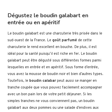
Dégustez le boudin galabart en
entrée ou en apéritif
Le boudin galabart est une charcuterie
très prisée dans le
sud-ouest de la France. Le
goût parfumé
de cette
charcuterie le rend excellent en bouche. De plus, il est
idéal pour la santé puisqu’il est riche en fer. Le boudin
galabart peut être dégusté sous différentes formes parmi
lesquelles en entrée et en apéritif. Sous forme d’entrée,
vous avez la mousse de boudin noir et bien d’autres types.
Toutefois, le
boudin calabar
peut aussi se manger en
tranche coupée que vous pouvez facilement accompagner
avec un bon pain lors de votre petit déjeuner. Si les
simples tranches ne vous conviennent pas, un boudin
galabart aux deux pommes ou une salade d’endives aux