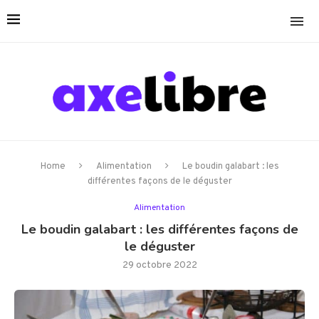
Home
Alimentation
Le boudin galabart : les
différentes façons de le déguster
Alimentation
Le boudin galabart : les différentes façons de
le déguster
29 octobre 2022