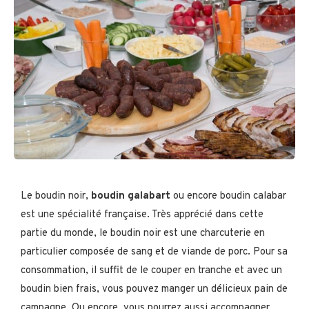
Le boudin noir,
boudin galabart
ou encore boudin calabar
est une spécialité française. Très apprécié dans cette
partie du monde, le boudin noir est une charcuterie en
particulier composée de sang et de viande de porc. Pour sa
consommation, il suffit de le couper en tranche et avec un
boudin bien frais, vous pouvez manger un délicieux pain de
campagne. Ou encore, vous pourrez aussi accompagner