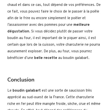
chaud et dans ce cas, tout dépend de vos préférences. De
ce fait, vous pouvez faire le choix de le passer à la poêle
afin de le frire ou encore simplement le poêler et
l’assaisonner avec des pommes pour une
meilleure
dégustation
. Si vous décidez plutôt de passer votre
boudin au four, il est important de le piquer ainsi, il est
certain que lors de la cuisson, votre charcuterie ne pourra
aucunement exploser. De plus, au four, vous pourrez
bénéficier d’une
belle recette
au boudin galabart.
Conclusion
Le
boudin galabart
est une sorte de saucisson très
apprécié au sud-ouest de la France. Cette charcuterie
riche en fer peut être mangée froide, sèche, crue et même