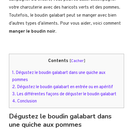
votre charcuterie avec des haricots verts et des pommes.
Toutefois, le boudin galabart peut se manger avec bien
d’autres types d’aliments. Pour vous aider, voici comment
manger le boudin noir
.
Contents
[
Cacher
]
1.
Dégustez le boudin galabart dans une quiche aux
pommes
2.
Dégustez le boudin galabart en entrée ou en apéritif
3.
Les différentes façons de déguster le boudin galabart
4.
Conclusion
Dégustez le boudin galabart dans
une quiche aux pommes