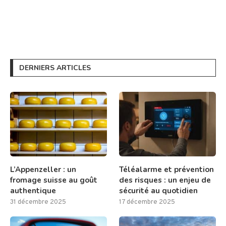
DERNIERS ARTICLES
L’Appenzeller : un
Téléalarme et prévention
fromage suisse au goût
des risques : un enjeu de
authentique
sécurité au quotidien
31 décembre 2025
17 décembre 2025