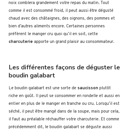
noix comblera grandement votre repas du matin. Tout
comme il est consommé froid, il peut aussi être dégusté
chaud avec des châtaignes, des oignons, des pommes et
bien d’autres aliments encore. Certaines personnes
préfèrent le manger cru quoi qu’il en soit, cette
charcuterie
apporte un grand plaisir au consommateur.
Les différentes façons de déguster le
boudin galabart
Le boudin galabart est une sorte de
saucisson
plutôt
riche en goût. Il peut se consommer en rondelle et aussi en
entier en plus de le manger en tranche ou cru. Lorsqu’il est
séché, il peut être mangé dans de la soupe, mais pour cela,
il faut au préalable réchauffer votre charcuterie. Et comme
précédemment dit, le boudin galabart se déguste aussi