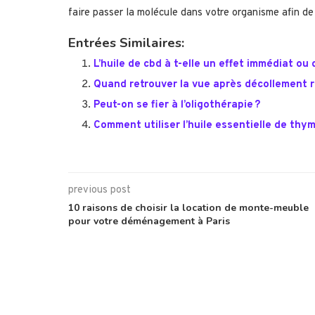
faire passer la molécule dans votre organisme afin de 
Entrées Similaires:
L’huile de cbd à t-elle un effet immédiat ou 
Quand retrouver la vue après décollement r
Peut-on se fier à l’oligothérapie ?
Comment utiliser l’huile essentielle de thym 
previous post
10 raisons de choisir la location de monte-meuble
pour votre déménagement à Paris