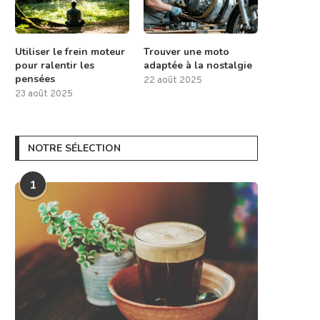
Utiliser le frein moteur
Trouver une moto
pour ralentir les
adaptée à la nostalgie
pensées
22 août 2025
23 août 2025
NOTRE SÉLECTION
1