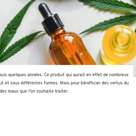
is quelques années. Ce produit qui aurait en effet de nombreux
ut et sous différentes formes. Mais pour bénéficier des vertus du
 des maux que l’on souhaite traiter.