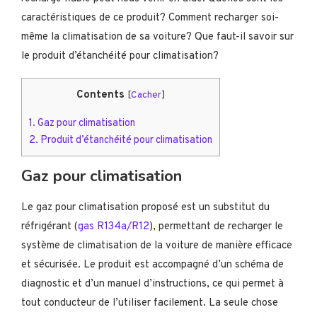
caractéristiques de ce produit? Comment recharger soi-
même la climatisation de sa voiture? Que faut-il savoir sur
le produit d’étanchéité pour climatisation?
Contents
[
Cacher
]
1.
Gaz pour climatisation
2.
Produit d’étanchéité pour climatisation
Gaz pour climatisation
Le gaz pour climatisation proposé est un substitut du
réfrigérant (
gas R134a/R12
), permettant de recharger le
système de climatisation de la voiture de manière efficace
et sécurisée. Le produit est accompagné d’un schéma de
diagnostic et d’un manuel d’instructions, ce qui permet à
tout conducteur de l’utiliser facilement. La seule chose