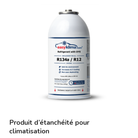
Produit d’étanchéité pour
climatisation