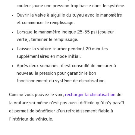
couleur jaune une pression trop basse dans le système.
Ouvrir la valve à aiguille du tuyau avec le manomètre
et commencer le remplissage.
Lorsque le manomètre indique 25-55 psi (couleur
verte), terminer le remplissage.
Laisser la voiture tourner pendant 20 minutes
supplémentaires en mode initial.
Après deux semaines, il est conseillé de mesurer à
nouveau la pression pour garantir le bon
fonctionnement du système de climatisation.
Comme vous pouvez le voir,
recharger la climatisation
de
la voiture soi-même n’est pas aussi difficile qu’il n’y paraît
et permet de bénéficier d’un refroidissement fiable à
l’intérieur du véhicule.