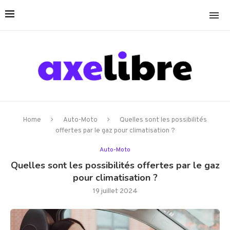
Home
Auto-Moto
Quelles sont les possibilités
offertes par le gaz pour climatisation ?
Auto-Moto
Quelles sont les possibilités offertes par le gaz
pour climatisation ?
19 juillet 2024