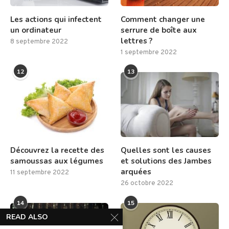
Les actions qui infectent
Comment changer une
un ordinateur
serrure de boîte aux
lettres ?
8 septembre 2022
1 septembre 2022
12
13
Découvrez la recette des
Quelles sont les causes
samoussas aux légumes
et solutions des Jambes
arquées
11 septembre 2022
26 octobre 2022
14
15
READ ALSO