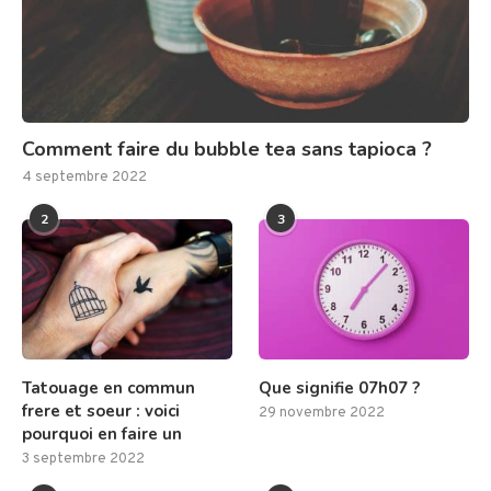
Comment faire du bubble tea sans tapioca ?
4 septembre 2022
2
3
Tatouage en commun
Que signifie 07h07 ?
frere et soeur : voici
29 novembre 2022
pourquoi en faire un
3 septembre 2022