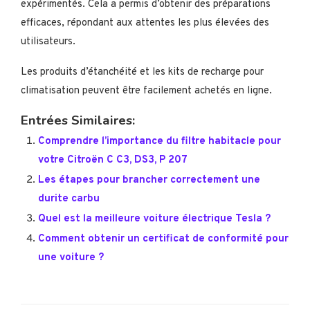
expérimentés. Cela a permis d’obtenir des préparations
efficaces, répondant aux attentes les plus élevées des
utilisateurs.
Les produits d’étanchéité et les kits de recharge pour
climatisation peuvent être facilement achetés en ligne.
Entrées Similaires:
Comprendre l’importance du filtre habitacle pour
votre Citroën C C3, DS3, P 207
Les étapes pour brancher correctement une
durite carbu
Quel est la meilleure voiture électrique Tesla ?
Comment obtenir un certificat de conformité pour
une voiture ?