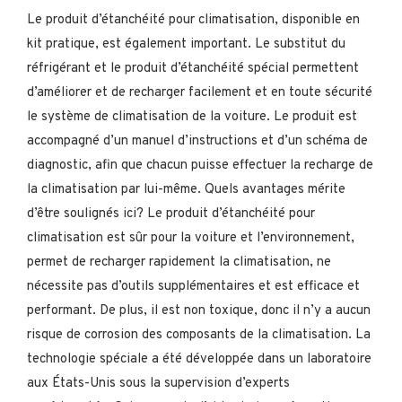
Le produit d’étanchéité pour climatisation, disponible en
kit pratique, est également important. Le substitut du
réfrigérant et le produit d’étanchéité spécial permettent
d’améliorer et de recharger facilement et en toute sécurité
le système de climatisation de la voiture. Le produit est
accompagné d’un manuel d’instructions et d’un schéma de
diagnostic, afin que chacun puisse effectuer la recharge de
la climatisation par lui-même. Quels avantages mérite
d’être soulignés ici? Le produit d’étanchéité pour
climatisation est sûr pour la voiture et l’environnement,
permet de recharger rapidement la climatisation, ne
nécessite pas d’outils supplémentaires et est efficace et
performant. De plus, il est non toxique, donc il n’y a aucun
risque de corrosion des composants de la climatisation. La
technologie spéciale a été développée dans un laboratoire
aux États-Unis sous la supervision d’experts