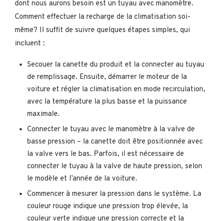
dont nous aurons besoin est un tuyau avec manomètre.
Comment effectuer la recharge de la climatisation soi-
même? Il suffit de suivre quelques étapes simples, qui
incluent :
Secouer la canette du produit et la connecter au tuyau
de remplissage. Ensuite, démarrer le moteur de la
voiture et régler la climatisation en mode recirculation,
avec la température la plus basse et la puissance
maximale.
Connecter le tuyau avec le manomètre à la valve de
basse pression – la canette doit être positionnée avec
la valve vers le bas. Parfois, il est nécessaire de
connecter le tuyau à la valve de haute pression, selon
le modèle et l’année de la voiture.
Commencer à mesurer la pression dans le système. La
couleur rouge indique une pression trop élevée, la
couleur verte indique une pression correcte et la