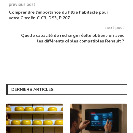
previous post
Comprendre l’importance du filtre habitacle pour
votre Citroën C C3, DS3, P 207
next post
Quelle capacité de recharge réelle obtient-on avec
les différents câbles compatibles Renault ?
DERNIERS ARTICLES