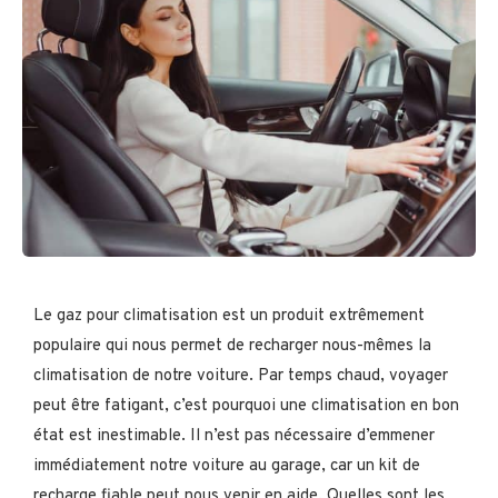
Le gaz pour climatisation est un produit extrêmement
populaire qui nous permet de recharger nous-mêmes la
climatisation de notre voiture. Par temps chaud, voyager
peut être fatigant, c’est pourquoi une climatisation en bon
état est inestimable. Il n’est pas nécessaire d’emmener
immédiatement notre voiture au garage, car un kit de
recharge fiable peut nous venir en aide. Quelles sont les