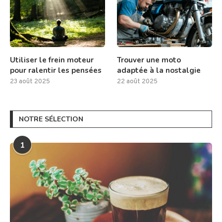
Utiliser le frein moteur
Trouver une moto
pour ralentir les pensées
adaptée à la nostalgie
23 août 2025
22 août 2025
NOTRE SÉLECTION
1