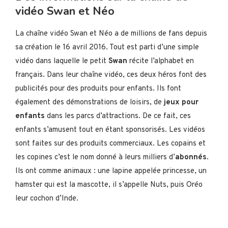
vidéo Swan et Néo
La chaîne vidéo Swan et Néo a de millions de fans depuis
sa création le 16 avril 2016. Tout est parti d’une simple
vidéo dans laquelle le petit
Swan
récite l’alphabet en
français. Dans leur chaîne vidéo, ces deux héros font des
publicités pour des produits pour enfants. Ils font
également des démonstrations de loisirs, de
jeux pour
enfants
dans les parcs d’attractions. De ce fait, ces
enfants s’amusent tout en étant sponsorisés. Les vidéos
sont faites sur des produits commerciaux. Les copains et
les copines c’est le nom donné à leurs milliers d’
abonnés
.
Ils ont comme animaux : une lapine appelée princesse, un
hamster qui est la mascotte, il s’appelle Nuts, puis Oréo
leur cochon d’Inde.