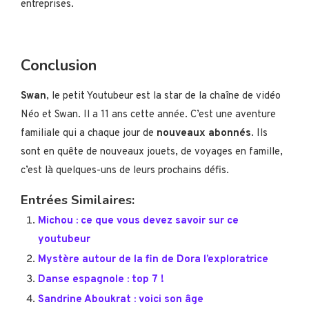
entreprises.
Conclusion
Swan
, le petit Youtubeur est la star de la chaîne de vidéo
Néo et Swan. Il a 11 ans cette année. C’est une aventure
familiale qui a chaque jour de
nouveaux abonnés
. Ils
sont en quête de nouveaux jouets, de voyages en famille,
c’est là quelques-uns de leurs prochains défis.
Entrées Similaires:
Michou : ce que vous devez savoir sur ce
youtubeur
Mystère autour de la fin de Dora l’exploratrice
Danse espagnole : top 7 !
Sandrine Aboukrat : voici son âge