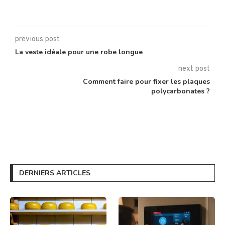
previous post
La veste idéale pour une robe longue
next post
Comment faire pour fixer les plaques
polycarbonates ?
DERNIERS ARTICLES