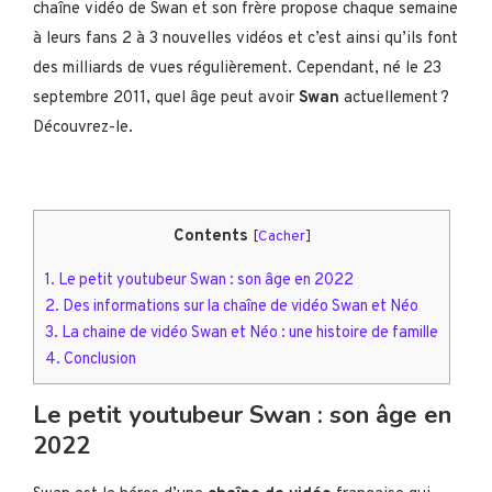
chaîne vidéo de Swan et son frère propose chaque semaine
à leurs fans 2 à 3 nouvelles vidéos et c’est ainsi qu’ils font
des milliards de vues régulièrement. Cependant, né le 23
septembre 2011, quel âge peut avoir
Swan
actuellement ?
Découvrez-le.
Contents
[
Cacher
]
1.
Le petit youtubeur Swan : son âge en 2022
2.
Des informations sur la chaîne de vidéo Swan et Néo
3.
La chaine de vidéo Swan et Néo : une histoire de famille
4.
Conclusion
Le petit youtubeur Swan : son âge en
2022