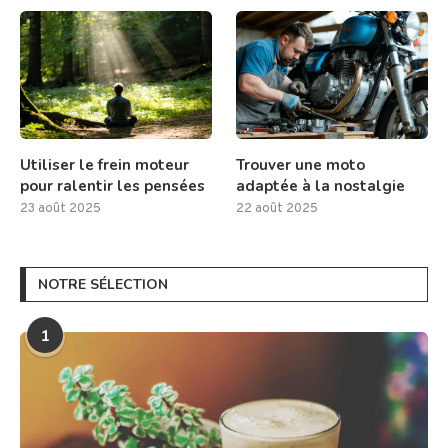
Utiliser le frein moteur
Trouver une moto
pour ralentir les pensées
adaptée à la nostalgie
23 août 2025
22 août 2025
NOTRE SÉLECTION
1