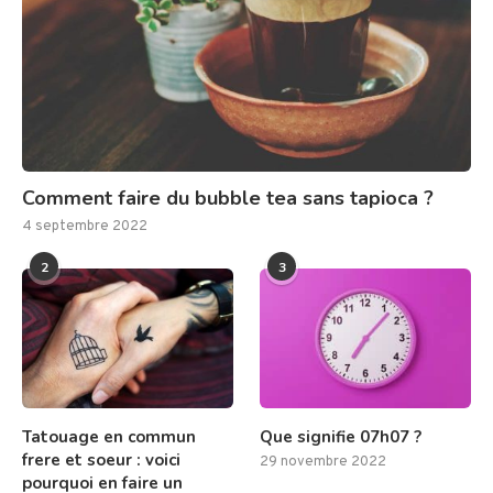
Comment faire du bubble tea sans tapioca ?
4 septembre 2022
2
3
Tatouage en commun
Que signifie 07h07 ?
frere et soeur : voici
29 novembre 2022
pourquoi en faire un