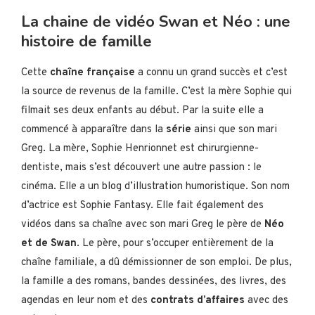
La chaine de vidéo Swan et Néo : une
histoire de famille
Cette
chaîne française
a connu un grand succès et c’est
la source de revenus de la famille. C’est la mère Sophie qui
filmait ses deux enfants au début. Par la suite elle a
commencé à apparaître dans la
série
ainsi que son mari
Greg. La mère, Sophie Henrionnet est chirurgienne-
dentiste, mais s’est découvert une autre passion : le
cinéma. Elle a un blog d’illustration humoristique. Son nom
d’actrice est Sophie Fantasy. Elle fait également des
vidéos dans sa chaîne avec son mari Greg le père de
Néo
et de Swan
. Le père, pour s’occuper entièrement de la
chaîne familiale, a dû démissionner de son emploi. De plus,
la famille a des romans, bandes dessinées, des livres, des
agendas en leur nom et des
contrats d’affaires
avec des