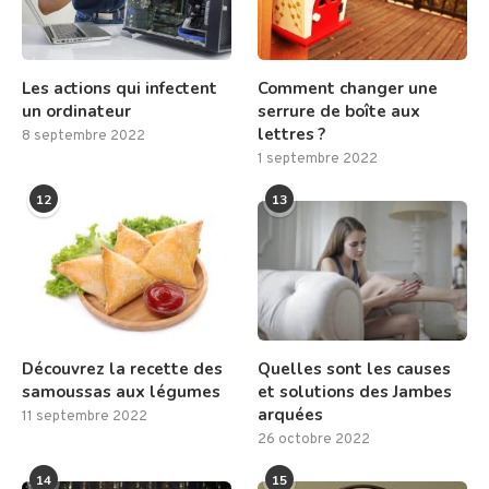
Les actions qui infectent
Comment changer une
un ordinateur
serrure de boîte aux
lettres ?
8 septembre 2022
1 septembre 2022
12
13
Découvrez la recette des
Quelles sont les causes
samoussas aux légumes
et solutions des Jambes
arquées
11 septembre 2022
26 octobre 2022
14
15