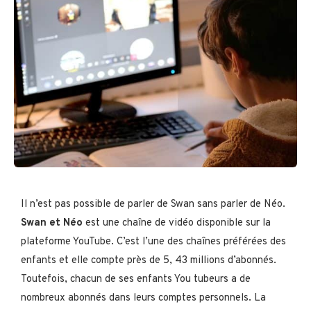
Il n’est pas possible de parler de Swan sans parler de Néo.
Swan et Néo
est une chaîne de vidéo disponible sur la
plateforme YouTube. C’est l’une des chaînes préférées des
enfants et elle compte près de 5, 43 millions d’abonnés.
Toutefois, chacun de ses enfants You tubeurs a de
nombreux abonnés dans leurs comptes personnels. La