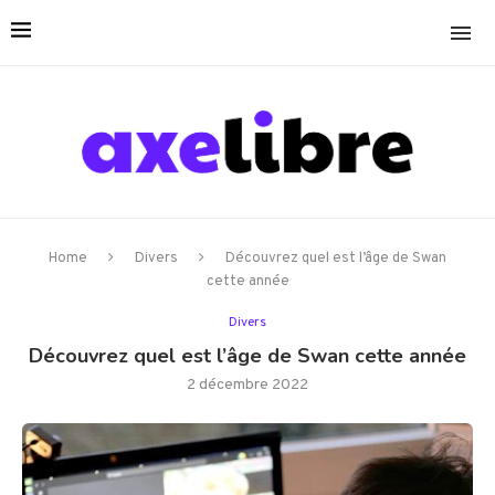
Home
Divers
Découvrez quel est l’âge de Swan
cette année
Divers
Découvrez quel est l’âge de Swan cette année
2 décembre 2022