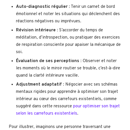
Auto-diagnostic régulier
: Tenir un carnet de bord
émotionnel et noter les situations qui déclenchent des
réactions négatives ou imprévues.
Révision intérieure
: S’accorder du temps de
méditation, d’introspection, ou pratiquer des exercices
de respiration consciente pour apaiser la mécanique de
soi.
Évaluation de ses perceptions
: Observer et noter
les moments où le miroir routier se trouble, c’est-à-dire
quand la clarté intérieure vacille.
Adjustment adaptatif
: Négocier avec ses schémas
mentaux rigides pour apprendre à optimiser son trajet
intérieur au cœur des carrefours existentiels, comme
suggéré dans cette ressource
pour optimiser son trajet
selon les carrefours existentiels
.
Pour illustrer, imaginons une personne traversant une