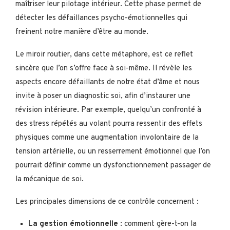
maîtriser leur pilotage intérieur. Cette phase permet de
détecter les défaillances psycho-émotionnelles qui
freinent notre manière d’être au monde.
Le miroir routier, dans cette métaphore, est ce reflet
sincère que l’on s’offre face à soi-même. Il révèle les
aspects encore défaillants de notre état d’âme et nous
invite à poser un diagnostic soi, afin d’instaurer une
révision intérieure. Par exemple, quelqu’un confronté à
des stress répétés au volant pourra ressentir des effets
physiques comme une augmentation involontaire de la
tension artérielle, ou un resserrement émotionnel que l’on
pourrait définir comme un dysfonctionnement passager de
la mécanique de soi.
Les principales dimensions de ce contrôle concernent :
La gestion émotionnelle
: comment gère-t-on la