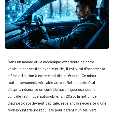
Dans un monde où la mécanique extérieure de notre
véhicule est scrutée avec minutie, il est vital d’accorder la
même attention à notre conduite intérieure. Ce miroir
routier personnel, véritable auto-reflet de notre état
d’esprit, nécessite un contrôle aussi rigoureux que le
contrôle technique automobile. En 2025, la notion de
diagnostic soi devient capitale, révélant la nécessité d’une
révision intérieure régulière pour garantir un feu vert