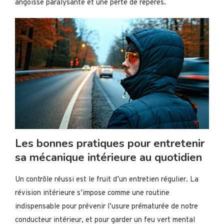
angoisse paralysante et une perte de repères.
Les bonnes pratiques pour entretenir
sa mécanique intérieure au quotidien
Un contrôle réussi est le fruit d’un entretien régulier. La
révision intérieure s’impose comme une routine
indispensable pour prévenir l’usure prématurée de notre
conducteur intérieur, et pour garder un feu vert mental