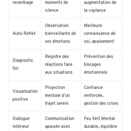
recentrage
moments de
augmentation de
silence
la vigilance
Observation
Meilleure
Auto-Reflet
bienveillante de
connaissance de
ses émotions
soi, apaisement
Registre des
Prévention des
Diagnostic
réactions face
blocages
Soi
aux situations
émotionnels
Projection
Confiance
Visualisation
mentale d’un
renforcée,
positive
trajet serein
gestion des crises
Dialogue
Communication
Feu Vert Mental
intérieur
apaisée avec
durable, équilibre