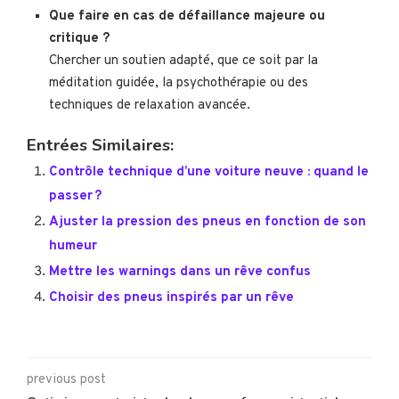
Que faire en cas de défaillance majeure ou
critique ?
Chercher un soutien adapté, que ce soit par la
méditation guidée, la psychothérapie ou des
techniques de relaxation avancée.
Entrées Similaires:
Contrôle technique d’une voiture neuve : quand le
passer ?
Ajuster la pression des pneus en fonction de son
humeur
Mettre les warnings dans un rêve confus
Choisir des pneus inspirés par un rêve
previous post