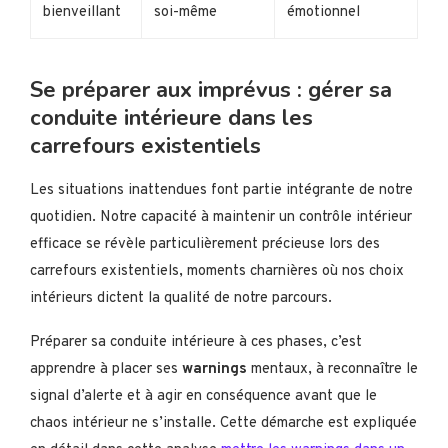
bienveillant
soi-même
émotionnel
Se préparer aux imprévus : gérer sa
conduite intérieure dans les
carrefours existentiels
Les situations inattendues font partie intégrante de notre
quotidien. Notre capacité à maintenir un contrôle intérieur
efficace se révèle particulièrement précieuse lors des
carrefours existentiels, moments charnières où nos choix
intérieurs dictent la qualité de notre parcours.
Préparer sa conduite intérieure à ces phases, c’est
apprendre à placer ses
warnings
mentaux, à reconnaître le
signal d’alerte et à agir en conséquence avant que le
chaos intérieur ne s’installe. Cette démarche est expliquée