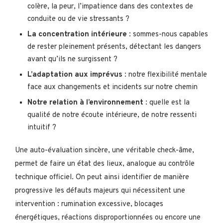
colère, la peur, l’impatience dans des contextes de
conduite ou de vie stressants ?
La concentration intérieure
: sommes-nous capables
de rester pleinement présents, détectant les dangers
avant qu’ils ne surgissent ?
L’adaptation aux imprévus
: notre flexibilité mentale
face aux changements et incidents sur notre chemin
Notre relation à l’environnement
: quelle est la
qualité de notre écoute intérieure, de notre ressenti
intuitif ?
Une auto-évaluation sincère, une véritable check-âme,
permet de faire un état des lieux, analogue au contrôle
technique officiel. On peut ainsi identifier de manière
progressive les défauts majeurs qui nécessitent une
intervention : rumination excessive, blocages
énergétiques, réactions disproportionnées ou encore une