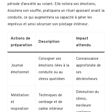
période d’anxiété au volant. Elle notera ses émotions,
écoutera son souffle, pratiquera un rituel apaisant avant la
conduite, ce qui augmentera sa capacité à gérer les
imprévus et ainsi sécuriser son pilotage intérieur.
Actions de
Impact
Description
préparation
attendu
Consigner ses
Connaissance
Journal
émotions liées à la
approfondie de
émotionnel
conduite ou au
ses
stress quotidien
déclencheurs
Diminution du
Méditation
Techniques de
stress,
et
centrage et de
meilleure
respiration
calme intérieur