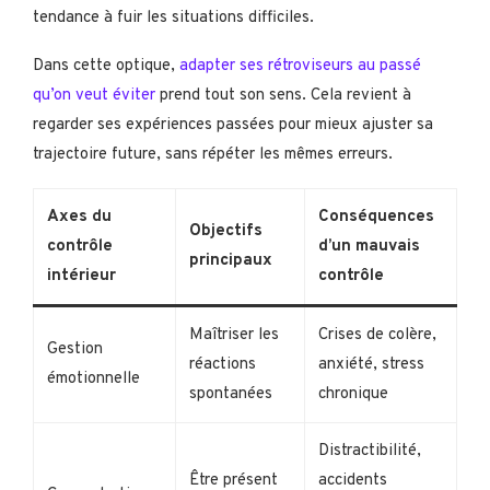
tendance à fuir les situations difficiles.
Dans cette optique,
adapter ses rétroviseurs au passé
qu’on veut éviter
prend tout son sens. Cela revient à
regarder ses expériences passées pour mieux ajuster sa
trajectoire future, sans répéter les mêmes erreurs.
Axes du
Conséquences
Objectifs
contrôle
d’un mauvais
principaux
intérieur
contrôle
Maîtriser les
Crises de colère,
Gestion
réactions
anxiété, stress
émotionnelle
spontanées
chronique
Distractibilité,
Être présent
accidents