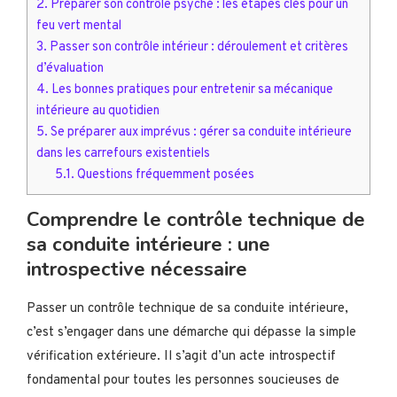
2.
Préparer son contrôle psyché : les étapes clés pour un
feu vert mental
3.
Passer son contrôle intérieur : déroulement et critères
d’évaluation
4.
Les bonnes pratiques pour entretenir sa mécanique
intérieure au quotidien
5.
Se préparer aux imprévus : gérer sa conduite intérieure
dans les carrefours existentiels
5.1.
Questions fréquemment posées
Comprendre le contrôle technique de
sa conduite intérieure : une
introspective nécessaire
Passer un contrôle technique de sa conduite intérieure,
c’est s’engager dans une démarche qui dépasse la simple
vérification extérieure. Il s’agit d’un acte introspectif
fondamental pour toutes les personnes soucieuses de