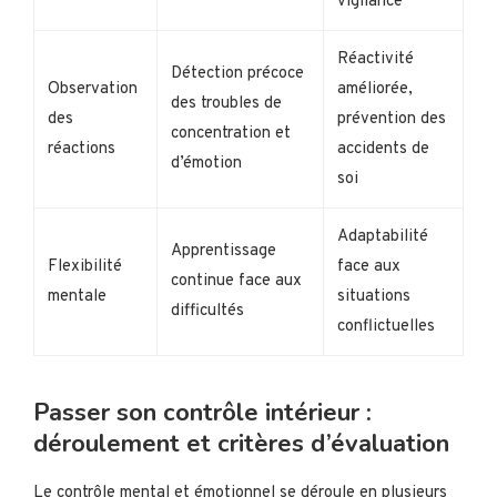
vigilance
Réactivité
Détection précoce
Observation
améliorée,
des troubles de
des
prévention des
concentration et
réactions
accidents de
d’émotion
soi
Adaptabilité
Apprentissage
Flexibilité
face aux
continue face aux
mentale
situations
difficultés
conflictuelles
Passer son contrôle intérieur :
déroulement et critères d’évaluation
Le contrôle mental et émotionnel se déroule en plusieurs