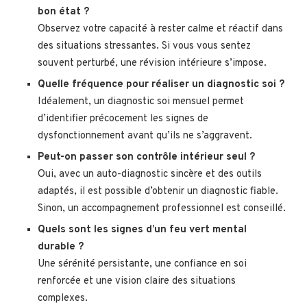
bon état ?
Observez votre capacité à rester calme et réactif dans
des situations stressantes. Si vous vous sentez
souvent perturbé, une révision intérieure s’impose.
Quelle fréquence pour réaliser un diagnostic soi ?
Idéalement, un diagnostic soi mensuel permet
d’identifier précocement les signes de
dysfonctionnement avant qu’ils ne s’aggravent.
Peut-on passer son contrôle intérieur seul ?
Oui, avec un auto-diagnostic sincère et des outils
adaptés, il est possible d’obtenir un diagnostic fiable.
Sinon, un accompagnement professionnel est conseillé.
Quels sont les signes d’un feu vert mental
durable ?
Une sérénité persistante, une confiance en soi
renforcée et une vision claire des situations
complexes.