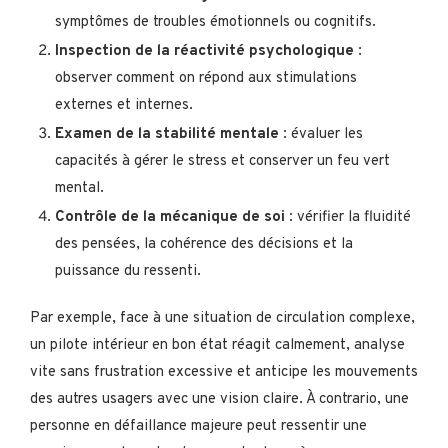
symptômes de troubles émotionnels ou cognitifs.
Inspection de la réactivité psychologique
:
observer comment on répond aux stimulations
externes et internes.
Examen de la stabilité mentale
: évaluer les
capacités à gérer le stress et conserver un feu vert
mental.
Contrôle de la mécanique de soi
: vérifier la fluidité
des pensées, la cohérence des décisions et la
puissance du ressenti.
Par exemple, face à une situation de circulation complexe,
un pilote intérieur en bon état réagit calmement, analyse
vite sans frustration excessive et anticipe les mouvements
des autres usagers avec une vision claire. À contrario, une
personne en défaillance majeure peut ressentir une