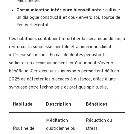
émotionnels.
Communication intérieure bienveillante
: cultiver
un dialogue constructif et doux envers soi, source de
Feu Vert Mental.
Ces habitudes contribuent à fortifier la mécanique de soi, à
renforcer la souplesse mentale et à nourrir un climat
intérieur sécurisant. En cas de doutes persistants,
solliciter un accompagnement extérieur peut s’avérer
bénéfique. Certains outils innovants permettent déjà en
2025 de détecter les blocages à distance, grâce à une
symbiose entre technologie et pratique spirituelle.
Habitude
Description
Bénéfices
Méditation
Réduction du
Routine de
quotidienne ou
stress,