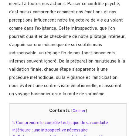
mental à toutes nos actions. Passer ce contrôle psyché,
c’est mieux comprendre comment nos émotions et nos
perceptions influencent notre trajectoire de vie au volant
comme dans l’existence. Cette introspective, que l’on
pourrait qualifier de check-âme de notre pilotage intérieur,
s’appuie sur une mécanique de soi subtile mais
indispensable, un réglage fin de nos fonctionnements
internes souvent ignoré. De la préparation minutieuse à la
validation finale, chaque étape s’apparente à une
procédure méthodique, où la vigilance et l’anticipation
nous évitent une contre-visite émotionnelle, et assurent
un voyage harmonieux sur la route de soi-même.
Contents
[
Cacher
]
1.
Comprendre le contrôle technique de sa conduite
intérieure : une introspective nécessaire