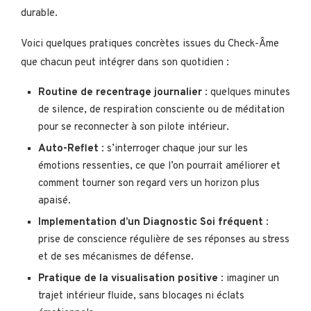
durable.
Voici quelques pratiques concrètes issues du Check-Âme
que chacun peut intégrer dans son quotidien :
Routine de recentrage journalier
: quelques minutes
de silence, de respiration consciente ou de méditation
pour se reconnecter à son pilote intérieur.
Auto-Reflet
: s’interroger chaque jour sur les
émotions ressenties, ce que l’on pourrait améliorer et
comment tourner son regard vers un horizon plus
apaisé.
Implementation d’un Diagnostic Soi fréquent
:
prise de conscience régulière de ses réponses au stress
et de ses mécanismes de défense.
Pratique de la visualisation positive
: imaginer un
trajet intérieur fluide, sans blocages ni éclats