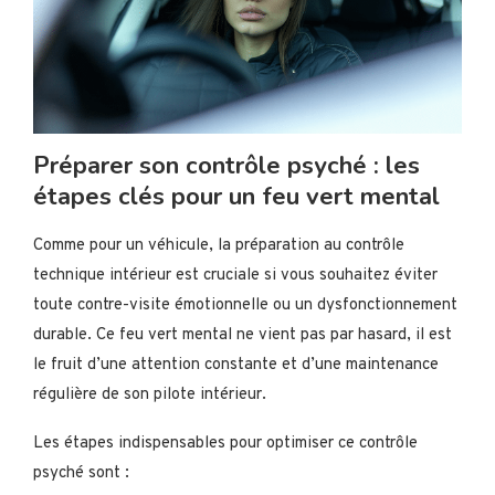
Préparer son contrôle psyché : les
étapes clés pour un feu vert mental
Comme pour un véhicule, la préparation au contrôle
technique intérieur est cruciale si vous souhaitez éviter
toute contre-visite émotionnelle ou un dysfonctionnement
durable. Ce feu vert mental ne vient pas par hasard, il est
le fruit d’une attention constante et d’une maintenance
régulière de son pilote intérieur.
Les étapes indispensables pour optimiser ce contrôle
psyché sont :