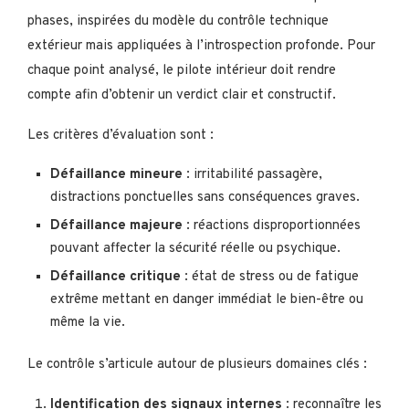
phases, inspirées du modèle du contrôle technique
extérieur mais appliquées à l’introspection profonde. Pour
chaque point analysé, le pilote intérieur doit rendre
compte afin d’obtenir un verdict clair et constructif.
Les critères d’évaluation sont :
Défaillance mineure
: irritabilité passagère,
distractions ponctuelles sans conséquences graves.
Défaillance majeure
: réactions disproportionnées
pouvant affecter la sécurité réelle ou psychique.
Défaillance critique
: état de stress ou de fatigue
extrême mettant en danger immédiat le bien-être ou
même la vie.
Le contrôle s’articule autour de plusieurs domaines clés :
Identification des signaux internes
: reconnaître les