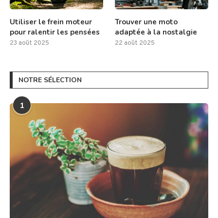
Utiliser le frein moteur
Trouver une moto
pour ralentir les pensées
adaptée à la nostalgie
23 août 2025
22 août 2025
NOTRE SÉLECTION
1