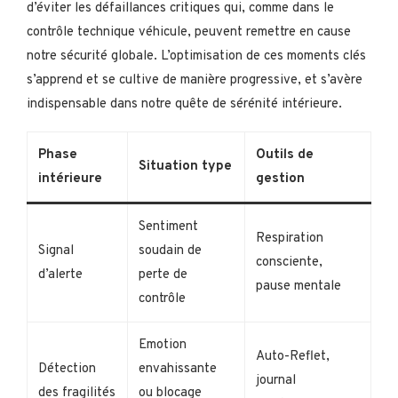
d’éviter les défaillances critiques qui, comme dans le
contrôle technique véhicule, peuvent remettre en cause
notre sécurité globale. L’optimisation de ces moments clés
s’apprend et se cultive de manière progressive, et s’avère
indispensable dans notre quête de sérénité intérieure.
Phase
Outils de
Situation type
intérieure
gestion
Sentiment
Respiration
Signal
soudain de
consciente,
d’alerte
perte de
pause mentale
contrôle
Emotion
Auto-Reflet,
Détection
envahissante
journal
des fragilités
ou blocage