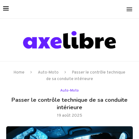
Home
Auto-Moto
Passer le contrôle technique
de sa conduite intérieure
Auto-Moto
Passer le contrôle technique de sa conduite
intérieure
19 août 2025