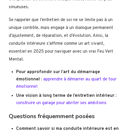
sinueuses.
Se rappeler que l’entretien de soi ne se limite pas à un
unique contrôle, mais engage à un dialogue permanent
d’ajustement, de réparation, et d’évolution. Ainsi, la
conduite intérieure s’affirme comme un art vivant,
essentiel en 2025 pour naviguer avec un vrai Feu Vert
Mental.
Pour approfondir sur l’art du démarrage
émotionnel
:
apprendre à démarrer au quart de tour
émotionnel
Une vision à long terme de l’entretien intérieur
:
construire un garage pour abriter ses ambitions
Questions fréquemment posées
Comment savoir si ma conduite intérieure est en