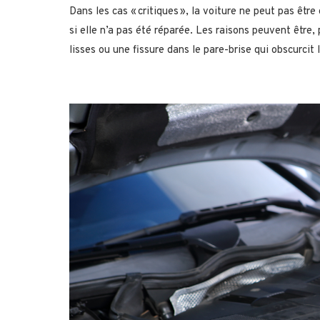
Dans les cas « critiques », la voiture ne peut pas être
si elle n’a pas été réparée. Les raisons peuvent être,
lisses ou une fissure dans le pare-brise qui obscurcit 