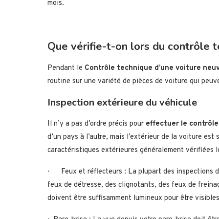
mois.
Que vérifie-t-on lors du contrôle 
Pendant le
Contrôle technique d’une voiture neu
routine sur une variété de pièces de voiture qui peuve
Inspection extérieure du véhicule
Il n’y a pas d’ordre précis pour
effectuer le contrôl
d’un pays à l’autre, mais l’extérieur de la voiture es
caractéristiques extérieures généralement vérifiées 
· Feux et réflecteurs : La plupart des inspections d
feux de détresse, des clignotants, des feux de frein
doivent être suffisamment lumineux pour être visible