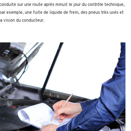
 conduite sur une route après minuit le jour du contrôle technique,
 par exemple, une fuite de liquide de frein, des pneus très usés et
la vision du conducteur.