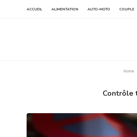
ACCUEIL
ALIMENTATION
AUTO-MOTO
COUPLE
Home
Contrôle 