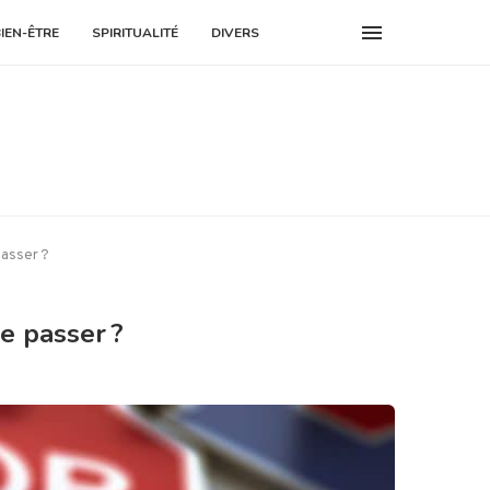
BIEN-ÊTRE
SPIRITUALITÉ
DIVERS
passer ?
e passer ?