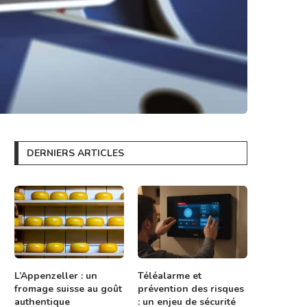
DERNIERS ARTICLES
L’Appenzeller : un
Téléalarme et
fromage suisse au goût
prévention des risques
authentique
: un enjeu de sécurité