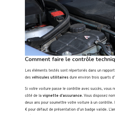
Comment faire le contrôle techniq
Les éléments testés sont répertoriés dans un rapport
des
véhicules utilitaires
dure environ trois quarts d
Si votre voiture passe le contrôle avec succès, vous
côté de la
vignette d’assurance
. Vous disposez no
deux ans pour soumettre votre voiture à un contrôle
€ pour défaut de présentation d’un badge valide. L’a