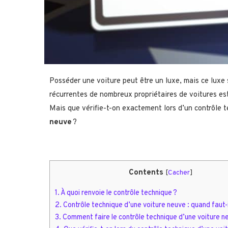
Posséder une voiture peut être un luxe, mais ce luxe
récurrentes de nombreux propriétaires de voitures est
Mais que vérifie-t-on exactement lors d’un contrôle 
neuve
?
Contents
[
Cacher
]
1.
À quoi renvoie le contrôle technique ?
2.
Contrôle technique d’une voiture neuve : quand faut-i
3.
Comment faire le contrôle technique d’une voiture n