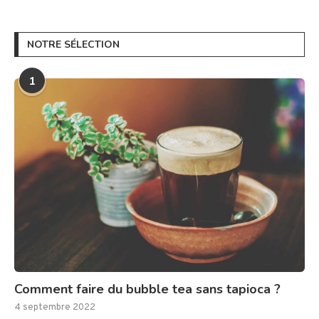
NOTRE SÉLECTION
1
Comment faire du bubble tea sans tapioca ?
4 septembre 2022