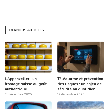
DERNIERS ARTICLES
L’Appenzeller : un
Téléalarme et prévention
fromage suisse au goût
des risques : un enjeu de
authentique
sécurité au quotidien
31 décembre 2025
17 décembre 2025