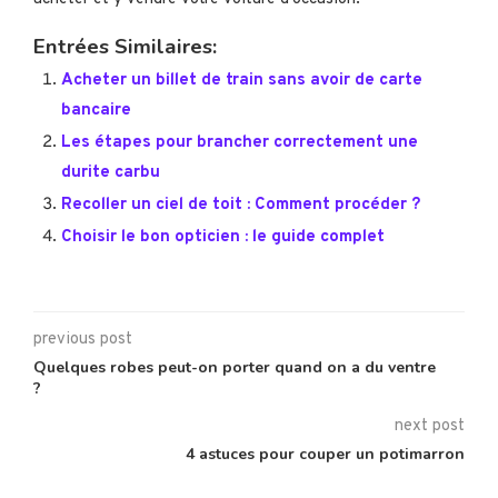
Entrées Similaires:
Acheter un billet de train sans avoir de carte
bancaire
Les étapes pour brancher correctement une
durite carbu
Recoller un ciel de toit : Comment procéder ?
Choisir le bon opticien : le guide complet
previous post
Quelques robes peut-on porter quand on a du ventre
?
next post
4 astuces pour couper un potimarron