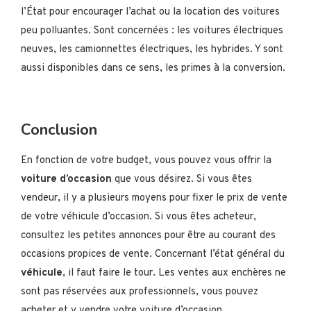
l’État pour encourager l’achat ou la location des voitures
peu polluantes. Sont concernées : les voitures électriques
neuves, les camionnettes électriques, les hybrides. Y sont
aussi disponibles dans ce sens, les primes à la conversion.
Conclusion
En fonction de votre budget, vous pouvez vous offrir la
voiture d’occasion
que vous désirez. Si vous êtes
vendeur, il y a plusieurs moyens pour fixer le prix de vente
de votre véhicule d’occasion. Si vous êtes acheteur,
consultez les petites annonces pour être au courant des
occasions propices de vente. Concernant l’état général du
véhicule
, il faut faire le tour. Les ventes aux enchères ne
sont pas réservées aux professionnels, vous pouvez
acheter et y vendre votre voiture d’occasion.