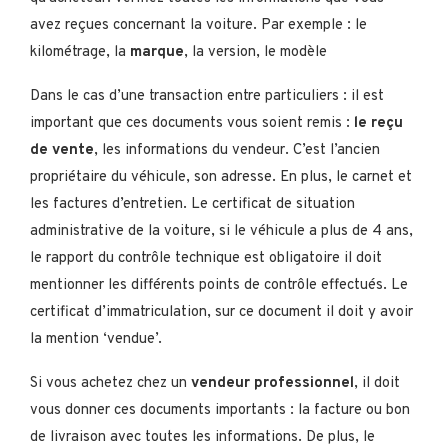
avez reçues concernant la voiture. Par exemple : le
kilométrage, la
marque
, la version, le modèle
Dans le cas d’une transaction entre particuliers : il est
important que ces documents vous soient remis :
le reçu
de vente
, les informations du vendeur. C’est l’ancien
propriétaire du véhicule, son adresse. En plus, le carnet et
les factures d’entretien. Le certificat de situation
administrative de la voiture, si le véhicule a plus de 4 ans,
le rapport du contrôle technique est obligatoire il doit
mentionner les différents points de contrôle effectués. Le
certificat d’immatriculation, sur ce document il doit y avoir
la mention ‘vendue’.
Si vous achetez chez un
vendeur professionnel
, il doit
vous donner ces documents importants : la facture ou bon
de livraison avec toutes les informations. De plus, le