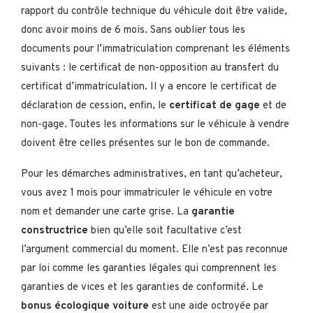
rapport du contrôle technique du véhicule doit être valide,
donc avoir moins de 6 mois. Sans oublier tous les
documents pour l’immatriculation comprenant les éléments
suivants : le certificat de non-opposition au transfert du
certificat d’immatriculation. Il y a encore le certificat de
déclaration de cession, enfin, le
certificat de gage
et de
non-gage. Toutes les informations sur le véhicule à vendre
doivent être celles présentes sur le bon de commande.
Pour les démarches administratives, en tant qu’acheteur,
vous avez 1 mois pour immatriculer le véhicule en votre
nom et demander une carte grise. La
garantie
constructrice
bien qu’elle soit facultative c’est
l’argument commercial du moment. Elle n’est pas reconnue
par loi comme les garanties légales qui comprennent les
garanties de vices et les garanties de conformité. Le
bonus écologique voiture
est une aide octroyée par