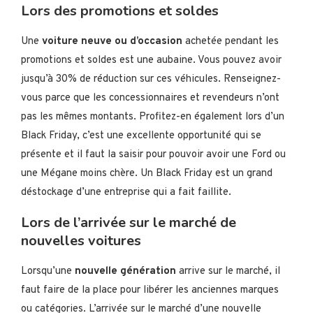
Lors des promotions et soldes
Une
voiture neuve ou d’occasion
achetée pendant les
promotions et soldes est une aubaine. Vous pouvez avoir
jusqu’à 30% de réduction sur ces véhicules. Renseignez-
vous parce que les concessionnaires et revendeurs n’ont
pas les mêmes montants. Profitez-en également lors d’un
Black Friday, c’est une excellente opportunité qui se
présente et il faut la saisir pour pouvoir avoir une Ford ou
une Mégane moins chère. Un Black Friday est un grand
déstockage d’une entreprise qui a fait faillite.
Lors de l’arrivée sur le marché de
nouvelles voitures
Lorsqu’une
nouvelle génération
arrive sur le marché, il
faut faire de la place pour libérer les anciennes marques
ou catégories. L’arrivée sur le marché d’une nouvelle