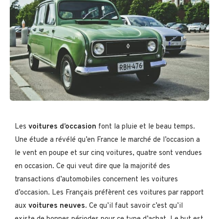
Les
voitures d’occasion
font la pluie et le beau temps.
Une étude a révélé qu’en France le marché de l’occasion a
le vent en poupe et sur cinq voitures, quatre sont vendues
en occasion. Ce qui veut dire que la majorité des
transactions d’automobiles concernent les voitures
d’occasion. Les Français préfèrent ces voitures par rapport
aux
voitures neuves
. Ce qu’il faut savoir c’est qu’il