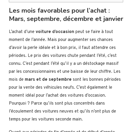
Les mois favorables pour l’achat :
Mars, septembre, décembre et janvier
L’achat d’une
voiture d’occasion
peut se faire à tout
moment de l’année. Mais pour augmenter ses chances
d’avoir la perle idéale et à bon prix, il faut attendre ces
périodes. Le prix des voitures chute pendant l’été, c’est
connu. C’est pendant l’été qu’il y a un déstockage massif
par les concessionnaires et une baisse de leur chiffre. Les
mois de
mars et de septembre
sont les bonnes périodes
pour la vente des véhicules neufs. C’est également le
moment idéal pour l’achat des voitures d’occasion.
Pourquoi ? Parce qu’ils sont plus concentrés dans
l’écoulement des voitures neuves et qu’ils n’ont plus de
temps pour les voitures seconde main.