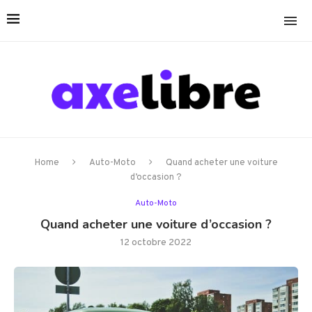
Home
Auto-Moto
Quand acheter une voiture
d’occasion ?
Auto-Moto
Quand acheter une voiture d’occasion ?
12 octobre 2022