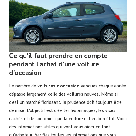
Ce qu’il faut prendre en compte
pendant l’achat d’une voiture
d’occasion
Le nombre de
voitures d’occasion
vendues chaque année
dépasse largement celle des voitures neuves. Même si
c’est un marché florissant, la prudence doit toujours être
de mise. L’objectif est d’éviter les arnaques, les vices
cachés et de confirmer que la voiture est en bon état. Voici
des informations utiles qui vont vous aider en tant
qu’acheteur. Vérifiez toutes les informations que vous