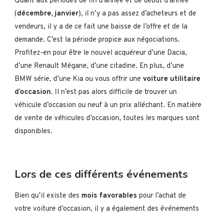
Quant aux périodes de fin d’année et de début d’année
(
décembre, janvier
), il n’y a pas assez d’acheteurs et de
vendeurs, il y a de ce fait une baisse de l’offre et de la
demande. C’est la période propice aux négociations.
Profitez-en pour être le nouvel acquéreur d’une Dacia,
d’une Renault Mégane, d’une citadine. En plus, d’une
BMW série, d’une Kia ou vous offrir une
voiture utilitaire
d’occasion
. Il n’est pas alors difficile de trouver un
véhicule d’occasion ou neuf à un prix alléchant. En matière
de vente de véhicules d’occasion, toutes les marques sont
disponibles.
Lors de ces différents événements
Bien qu’il existe des
mois favorables
pour l’achat de
votre voiture d’occasion, il y a également des événements