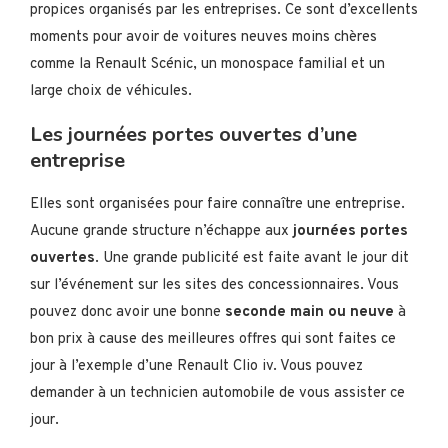
propices organisés par les entreprises. Ce sont d’excellents
moments pour avoir de voitures neuves moins chères
comme la Renault Scénic, un monospace familial et un
large choix de véhicules.
Les journées portes ouvertes d’une
entreprise
Elles sont organisées pour faire connaître une entreprise.
Aucune grande structure n’échappe aux
journées portes
ouvertes
. Une grande publicité est faite avant le jour dit
sur l’événement sur les sites des concessionnaires. Vous
pouvez donc avoir une bonne
seconde main ou neuve
à
bon prix à cause des meilleures offres qui sont faites ce
jour à l’exemple d’une Renault Clio iv. Vous pouvez
demander à un technicien automobile de vous assister ce
jour.