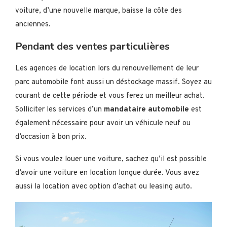
voiture, d’une nouvelle marque, baisse la côte des
anciennes.
Pendant des ventes particulières
Les agences de location lors du renouvellement de leur
parc automobile font aussi un déstockage massif. Soyez au
courant de cette période et vous ferez un meilleur achat.
Solliciter les services d’un
mandataire automobile
est
également nécessaire pour avoir un véhicule neuf ou
d’occasion à bon prix.
Si vous voulez louer une voiture, sachez qu’il est possible
d’avoir une voiture en location longue durée. Vous avez
aussi la location avec option d’achat ou leasing auto.