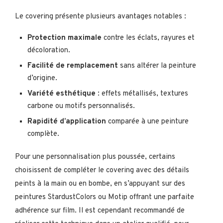
Le covering présente plusieurs avantages notables :
Protection maximale
contre les éclats, rayures et
décoloration.
Facilité de remplacement
sans altérer la peinture
d’origine.
Variété esthétique
: effets métallisés, textures
carbone ou motifs personnalisés.
Rapidité d’application
comparée à une peinture
complète.
Pour une personnalisation plus poussée, certains
choisissent de compléter le covering avec des détails
peints à la main ou en bombe, en s’appuyant sur des
peintures StardustColors ou Motip offrant une parfaite
adhérence sur film. Il est cependant recommandé de