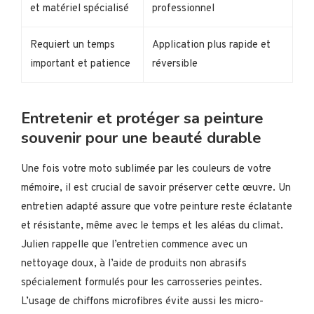
et matériel spécialisé
professionnel
Requiert un temps
Application plus rapide et
important et patience
réversible
Entretenir et protéger sa peinture
souvenir pour une beauté durable
Une fois votre moto sublimée par les couleurs de votre
mémoire, il est crucial de savoir préserver cette œuvre. Un
entretien adapté assure que votre peinture reste éclatante
et résistante, même avec le temps et les aléas du climat.
Julien rappelle que l’entretien commence avec un
nettoyage doux, à l’aide de produits non abrasifs
spécialement formulés pour les carrosseries peintes.
L’usage de chiffons microfibres évite aussi les micro-