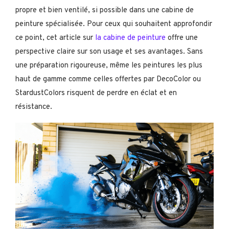
propre et bien ventilé, si possible dans une cabine de
peinture spécialisée. Pour ceux qui souhaitent approfondir
ce point, cet article sur
la cabine de peinture
offre une
perspective claire sur son usage et ses avantages. Sans
une préparation rigoureuse, même les peintures les plus
haut de gamme comme celles offertes par DecoColor ou
StardustColors risquent de perdre en éclat et en
résistance.