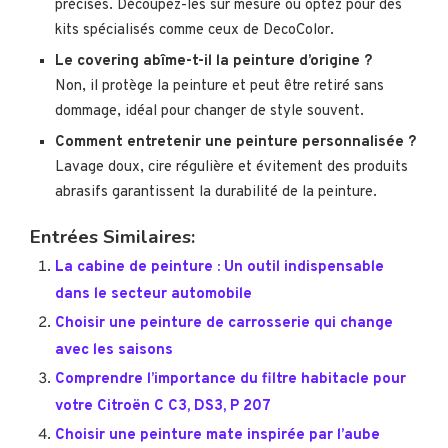
précises. Découpez-les sur mesure ou optez pour des
kits spécialisés comme ceux de DecoColor.
Le covering abîme-t-il la peinture d’origine ?
Non, il protège la peinture et peut être retiré sans
dommage, idéal pour changer de style souvent.
Comment entretenir une peinture personnalisée ?
Lavage doux, cire régulière et évitement des produits
abrasifs garantissent la durabilité de la peinture.
Entrées Similaires:
La cabine de peinture : Un outil indispensable
dans le secteur automobile
Choisir une peinture de carrosserie qui change
avec les saisons
Comprendre l’importance du filtre habitacle pour
votre Citroën C C3, DS3, P 207
Choisir une peinture mate inspirée par l’aube