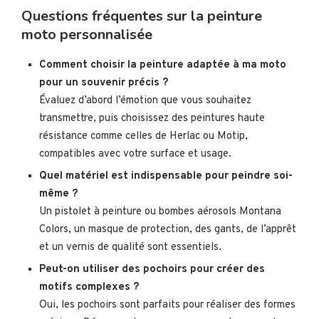
Questions fréquentes sur la peinture
moto personnalisée
Comment choisir la peinture adaptée à ma moto
pour un souvenir précis ?
Évaluez d’abord l’émotion que vous souhaitez
transmettre, puis choisissez des peintures haute
résistance comme celles de Herlac ou Motip,
compatibles avec votre surface et usage.
Quel matériel est indispensable pour peindre soi-
même ?
Un pistolet à peinture ou bombes aérosols Montana
Colors, un masque de protection, des gants, de l’apprêt
et un vernis de qualité sont essentiels.
Peut-on utiliser des pochoirs pour créer des
motifs complexes ?
Oui, les pochoirs sont parfaits pour réaliser des formes