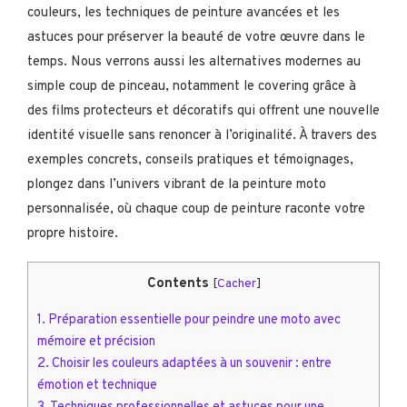
couleurs, les techniques de peinture avancées et les
astuces pour préserver la beauté de votre œuvre dans le
temps. Nous verrons aussi les alternatives modernes au
simple coup de pinceau, notamment le covering grâce à
des films protecteurs et décoratifs qui offrent une nouvelle
identité visuelle sans renoncer à l’originalité. À travers des
exemples concrets, conseils pratiques et témoignages,
plongez dans l’univers vibrant de la peinture moto
personnalisée, où chaque coup de peinture raconte votre
propre histoire.
Contents
[
Cacher
]
1.
Préparation essentielle pour peindre une moto avec
mémoire et précision
2.
Choisir les couleurs adaptées à un souvenir : entre
émotion et technique
3.
Techniques professionnelles et astuces pour une