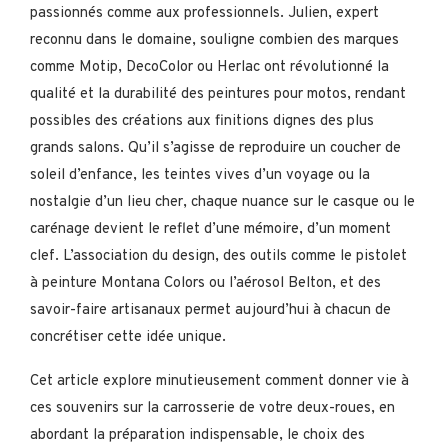
passionnés comme aux professionnels. Julien, expert
reconnu dans le domaine, souligne combien des marques
comme Motip, DecoColor ou Herlac ont révolutionné la
qualité et la durabilité des peintures pour motos, rendant
possibles des créations aux finitions dignes des plus
grands salons. Qu’il s’agisse de reproduire un coucher de
soleil d’enfance, les teintes vives d’un voyage ou la
nostalgie d’un lieu cher, chaque nuance sur le casque ou le
carénage devient le reflet d’une mémoire, d’un moment
clef. L’association du design, des outils comme le pistolet
à peinture Montana Colors ou l’aérosol Belton, et des
savoir-faire artisanaux permet aujourd’hui à chacun de
concrétiser cette idée unique.
Cet article explore minutieusement comment donner vie à
ces souvenirs sur la carrosserie de votre deux-roues, en
abordant la préparation indispensable, le choix des