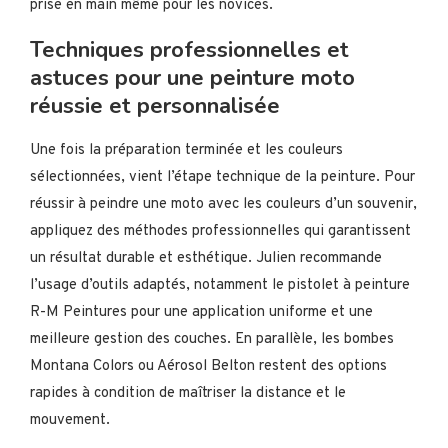
prise en main même pour les novices.
Techniques professionnelles et
astuces pour une peinture moto
réussie et personnalisée
Une fois la préparation terminée et les couleurs
sélectionnées, vient l’étape technique de la peinture. Pour
réussir à peindre une moto avec les couleurs d’un souvenir,
appliquez des méthodes professionnelles qui garantissent
un résultat durable et esthétique. Julien recommande
l’usage d’outils adaptés, notamment le pistolet à peinture
R-M Peintures pour une application uniforme et une
meilleure gestion des couches. En parallèle, les bombes
Montana Colors ou Aérosol Belton restent des options
rapides à condition de maîtriser la distance et le
mouvement.