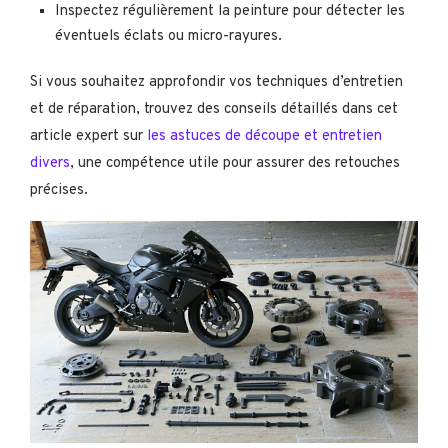
Inspectez régulièrement la peinture pour détecter les
éventuels éclats ou micro-rayures.
Si vous souhaitez approfondir vos techniques d’entretien
et de réparation, trouvez des conseils détaillés dans cet
article expert sur
les astuces de découpe et entretien
divers
, une compétence utile pour assurer des retouches
précises.