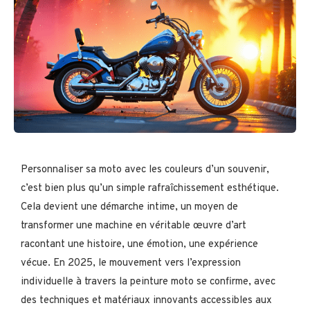
Personnaliser sa moto avec les couleurs d’un souvenir,
c’est bien plus qu’un simple rafraîchissement esthétique.
Cela devient une démarche intime, un moyen de
transformer une machine en véritable œuvre d’art
racontant une histoire, une émotion, une expérience
vécue. En 2025, le mouvement vers l’expression
individuelle à travers la peinture moto se confirme, avec
des techniques et matériaux innovants accessibles aux