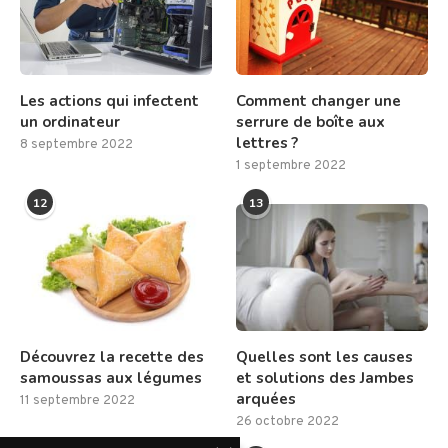
Les actions qui infectent
Comment changer une
un ordinateur
serrure de boîte aux
lettres ?
8 septembre 2022
1 septembre 2022
12
13
Découvrez la recette des
Quelles sont les causes
samoussas aux légumes
et solutions des Jambes
arquées
11 septembre 2022
26 octobre 2022