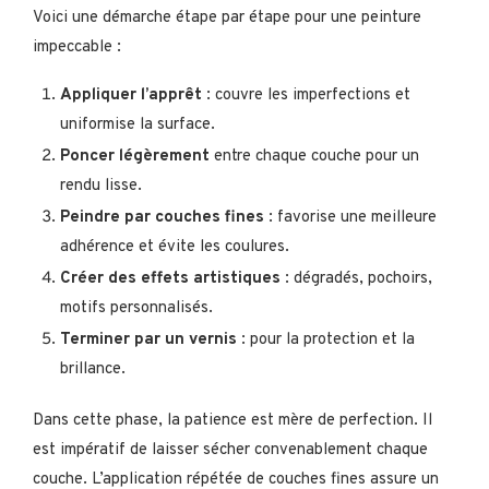
Voici une démarche étape par étape pour une peinture
impeccable :
Appliquer l’apprêt
: couvre les imperfections et
uniformise la surface.
Poncer légèrement
entre chaque couche pour un
rendu lisse.
Peindre par couches fines
: favorise une meilleure
adhérence et évite les coulures.
Créer des effets artistiques
: dégradés, pochoirs,
motifs personnalisés.
Terminer par un vernis
: pour la protection et la
brillance.
Dans cette phase, la patience est mère de perfection. Il
est impératif de laisser sécher convenablement chaque
couche. L’application répétée de couches fines assure un