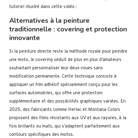
tutoriel illustré dans cette vidéo :
Alternatives à la peinture
traditionnelle : covering et protection
innovante
Si la peinture directe reste la méthode royale pour peindre
une moto, le covering séduit de plus en plus d’amateurs
souhaitant personnaliser leur deux-roues sans
modification permanente. Cette technique consiste à
appliquer un film adhésif spécialement conçu pour les
surfaces automobiles, qui offre une protection
supplémentaire et des possibilités graphiques variées. En
2025, des fabricants comme Herlac et Montana Colors
proposent des films résistants aux UV et aux rayures, à la
fois brillants ou mats, qui s’adaptent parfaitement aux
contours spécifiques des motos.