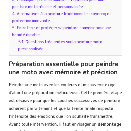
peinture moto réussie et personnalisée
4.
Alternatives à la peinture traditionnelle : covering et
protection innovante
5.
Entretenir et protéger sa peinture souvenir pour une
beauté durable
5.1.
Questions fréquentes sur la peinture moto
personnalisée
Préparation essentielle pour peindre
une moto avec mémoire et précision
Peindre une moto avec les couleurs d’un souvenir exige
d’abord une préparation méticuleuse. Cette première étape
est décisive pour que les couches successives de peinture
adhèrent parfaitement et que la teinte finale respecte
l’intensité des émotions que l’on souhaite transmettre.
Avant toute intervention, il faut envisager un
démontage