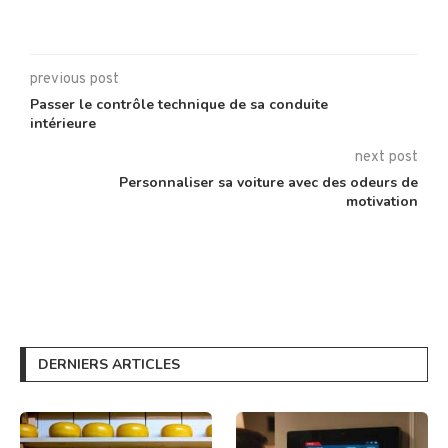
previous post
Passer le contrôle technique de sa conduite
intérieure
next post
Personnaliser sa voiture avec des odeurs de
motivation
DERNIERS ARTICLES