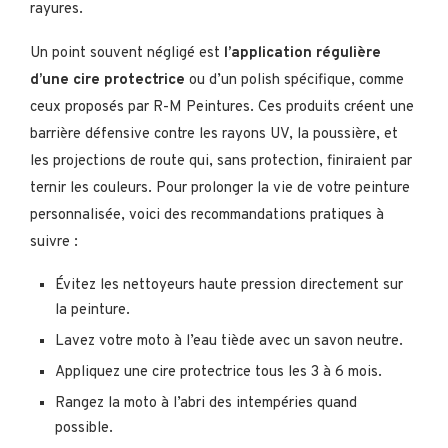
rayures.
Un point souvent négligé est
l’application régulière
d’une cire protectrice
ou d’un polish spécifique, comme
ceux proposés par R-M Peintures. Ces produits créent une
barrière défensive contre les rayons UV, la poussière, et
les projections de route qui, sans protection, finiraient par
ternir les couleurs. Pour prolonger la vie de votre peinture
personnalisée, voici des recommandations pratiques à
suivre :
Évitez les nettoyeurs haute pression directement sur
la peinture.
Lavez votre moto à l’eau tiède avec un savon neutre.
Appliquez une cire protectrice tous les 3 à 6 mois.
Rangez la moto à l’abri des intempéries quand
possible.