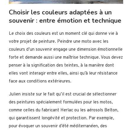
Choisir les couleurs adaptées à un
souvenir : entre émotion et technique
Le choix des couleurs est un moment clé qui donne vie à
votre projet de peinture. Peindre une moto avec les
couleurs d’un souvenir engage une dimension émotionnelle
forte et demande aussi une maîtrise technique. Vous devez
penser à la signification des teintes, à la manière dont
elles vont interagir entre elles, ainsi qu’à leur résistance
face aux conditions extérieures.
Julien insiste sur le fait qu’il est crucial de sélectionner
des peintures spécialement formulées pour les motos,
comme celles du fabricant Herlac ou les aérosols Belton,
qui garantissent longévité et protection. Par exemple,
pour évoquer un souvenir d’été méditerranéen, des