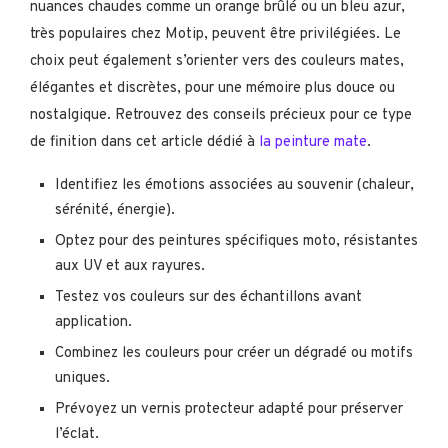
nuances chaudes comme un orange brûlé ou un bleu azur,
très populaires chez Motip, peuvent être privilégiées. Le
choix peut également s’orienter vers des couleurs mates,
élégantes et discrètes, pour une mémoire plus douce ou
nostalgique. Retrouvez des conseils précieux pour ce type
de finition dans cet article dédié à
la peinture mate
.
Identifiez les émotions associées au souvenir (chaleur,
sérénité, énergie).
Optez pour des peintures spécifiques moto, résistantes
aux UV et aux rayures.
Testez vos couleurs sur des échantillons avant
application.
Combinez les couleurs pour créer un dégradé ou motifs
uniques.
Prévoyez un vernis protecteur adapté pour préserver
l’éclat.