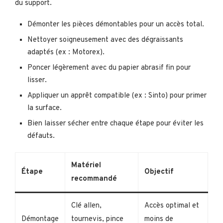
du support.
Démonter les pièces démontables pour un accès total.
Nettoyer soigneusement avec des dégraissants
adaptés (ex : Motorex).
Poncer légèrement avec du papier abrasif fin pour
lisser.
Appliquer un apprêt compatible (ex : Sinto) pour primer
la surface.
Bien laisser sécher entre chaque étape pour éviter les
défauts.
Matériel
Étape
Objectif
recommandé
Clé allen,
Accès optimal et
Démontage
tournevis, pince
moins de