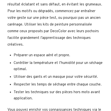
résultat éclatant et sans défaut, en évitant les grumeaux.
Pour les motifs ou dégradés, commencez par entraîner
votre geste sur une pièce test, ou pourquoi pas un ancien
carénage. Utiliser les kits de peinture personnalisée
comme ceux proposés par DecoColor avec leurs pochoirs
facilite grandement l’apprentissage des techniques
créatives.
Préparer un espace aéré et propre.
Contrôler la température et l’humidité pour un séchage
optimal.
Utiliser des gants et un masque pour votre sécurité.
Respecter les temps de séchage entre chaque couche.
Tester les techniques sur des pièces hors moto avant
application.
Vous pouvez enrichir vos connaissances techniques via le