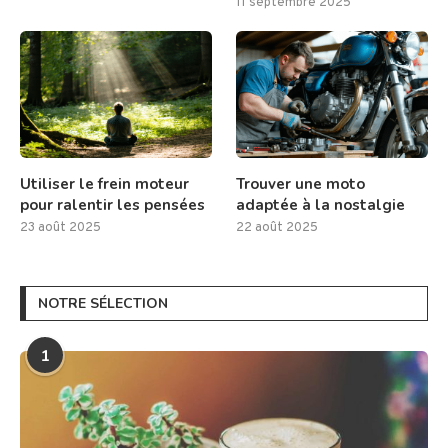
11 septembre 2025
Utiliser le frein moteur
Trouver une moto
pour ralentir les pensées
adaptée à la nostalgie
23 août 2025
22 août 2025
NOTRE SÉLECTION
1