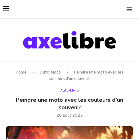
Home
Auto-Moto
Peindre une moto avec les
couleurs d’un souvenir
Auto-Moto
Peindre une moto avec les couleurs d’un
souvenir
20 août 2025