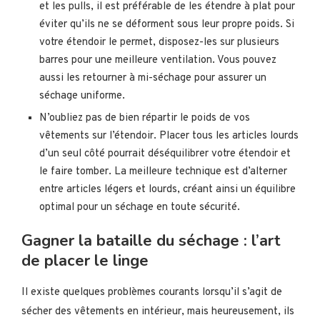
et les pulls, il est préférable de les étendre à plat pour
éviter qu’ils ne se déforment sous leur propre poids. Si
votre étendoir le permet, disposez-les sur plusieurs
barres pour une meilleure ventilation. Vous pouvez
aussi les retourner à mi-séchage pour assurer un
séchage uniforme.
N’oubliez pas de bien répartir le poids de vos
vêtements sur l’étendoir. Placer tous les articles lourds
d’un seul côté pourrait déséquilibrer votre étendoir et
le faire tomber. La meilleure technique est d’alterner
entre articles légers et lourds, créant ainsi un équilibre
optimal pour un séchage en toute sécurité.
Gagner la bataille du séchage : l’art
de placer le linge
Il existe quelques problèmes courants lorsqu’il s’agit de
sécher des vêtements en intérieur, mais heureusement, ils