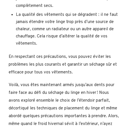
complètement secs.
La qualité des vêtements qui se dégradent : il ne faut
jamais étendre votre linge trop près d’une source de
chaleur, comme un radiateur ou un autre appareil de
chauffage. Cela risque d’altérer la qualité de vos
vêtements.
En respectant ces précautions, vous pouvez éviter les
problèmes les plus courants et garantir un séchage sûr et
efficace pour tous vos vêtements.
Voilà, vous êtes maintenant armés jusqu’aux dents pour
faire face au défi du séchage du linge en hiver ! Nous
avons exploré ensemble le choix de l’étendoir parfait,
décortiqué les techniques de placement du linge et même
abordé quelques précautions importantes à prendre. Alors,
même quand le froid hivernal sévit à l’extérieur, n’ayez