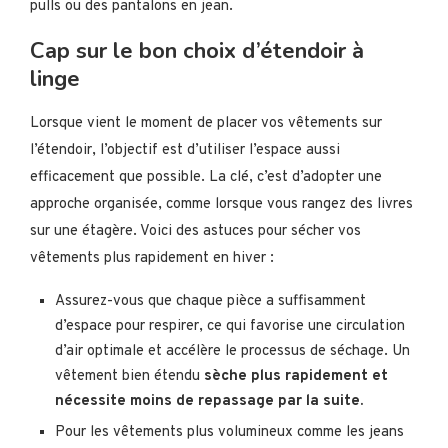
pulls ou des pantalons en jean.
Cap sur le bon choix d’étendoir à
linge
Lorsque vient le moment de placer vos vêtements sur
l’étendoir, l’objectif est d’utiliser l’espace aussi
efficacement que possible. La clé, c’est d’adopter une
approche organisée, comme lorsque vous rangez des livres
sur une étagère. Voici des astuces pour sécher vos
vêtements plus rapidement en hiver :
Assurez-vous que chaque pièce a suffisamment
d’espace pour respirer, ce qui favorise une circulation
d’air optimale et accélère le processus de séchage. Un
vêtement bien étendu
sèche plus rapidement et
nécessite moins de repassage par la suite.
Pour les vêtements plus volumineux comme les jeans