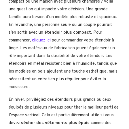
compact ou une maison avec plusieurs chambres ? Voilà
une question qui impacte votre décision. Une grande
famille aura besoin d’un modèle plus robuste et spacieux.
En revanche, une personne seule ou un couple pourrait
s’en sortir avec un
étendoir plus compact
. Pour
commencer,
cliquez ici
pour commander votre étendoir à
linge. Les matériaux de fabrication jouent également un
rôle important dans la durabilité de votre étendoir. Les
étendoirs en métal résistent bien à l’humidité, tandis que
les modèles en bois ajoutent une touche esthétique, mais
nécessitent un entretien plus régulier pour éviter la
moisissure.
En hiver, privilégiez des étendoirs plus grands ou ceux
équipés de plusieurs niveaux pour tirer le meilleur parti de
l’espace vertical. Cela est particulièrement utile si vous
devez
sécher des vêtements plus épais
comme des