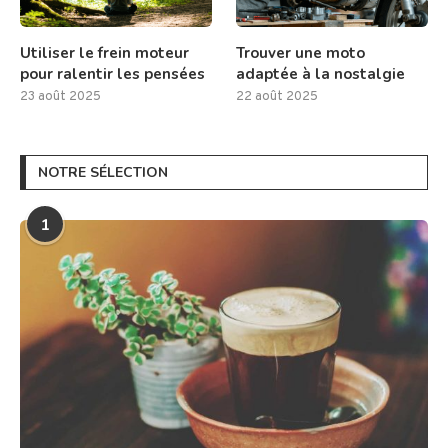
Utiliser le frein moteur
Trouver une moto
pour ralentir les pensées
adaptée à la nostalgie
23 août 2025
22 août 2025
NOTRE SÉLECTION
1