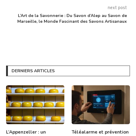
next post
L’Art de la Savonnerie : Du Savon d’Alep au Savon de
Marseille, le Monde Fascinant des Savons Artisanaux
DERNIERS ARTICLES
L’Appenzeller : un
Téléalarme et prévention