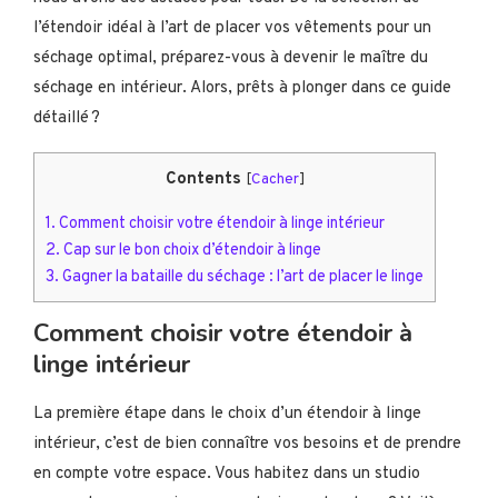
l’étendoir idéal à l’art de placer vos vêtements pour un
séchage optimal, préparez-vous à devenir le maître du
séchage en intérieur. Alors, prêts à plonger dans ce guide
détaillé ?
Contents
[
Cacher
]
1.
Comment choisir votre étendoir à linge intérieur
2.
Cap sur le bon choix d’étendoir à linge
3.
Gagner la bataille du séchage : l’art de placer le linge
Comment choisir votre étendoir à
linge intérieur
La première étape dans le choix d’un étendoir à linge
intérieur, c’est de bien connaître vos besoins et de prendre
en compte votre espace. Vous habitez dans un studio