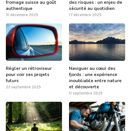
fromage suisse au goût
des risques : un enjeu de
authentique
sécurité au quotidien
31 décembre 2025
17 décembre 2025
Régler un rétroviseur
Naviguer au cœur des
pour voir ses projets
fjords : une expérience
futurs
inoubliable entre nature
et découverte
23 septembre 2025
11 septembre 2025