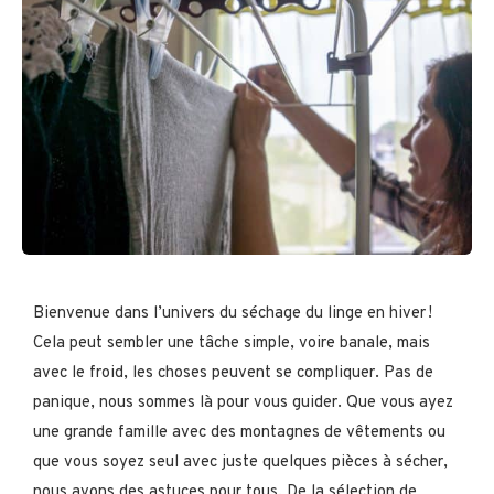
Bienvenue dans l’univers du séchage du linge en hiver !
Cela peut sembler une tâche simple, voire banale, mais
avec le froid, les choses peuvent se compliquer. Pas de
panique, nous sommes là pour vous guider. Que vous ayez
une grande famille avec des montagnes de vêtements ou
que vous soyez seul avec juste quelques pièces à sécher,
nous avons des astuces pour tous. De la sélection de