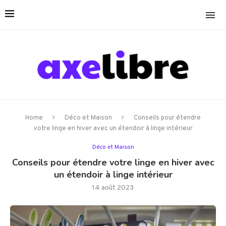
Home
Déco et Maison
Conseils pour étendre
votre linge en hiver avec un étendoir à linge intérieur
Déco et Maison
Conseils pour étendre votre linge en hiver avec
un étendoir à linge intérieur
14 août 2023