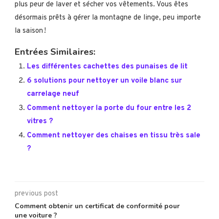
plus peur de laver et sécher vos vêtements. Vous êtes
désormais prêts à gérer la montagne de linge, peu importe
la saison !
Entrées Similaires:
Les différentes cachettes des punaises de lit
6 solutions pour nettoyer un voile blanc sur
carrelage neuf
Comment nettoyer la porte du four entre les 2
vitres ?
Comment nettoyer des chaises en tissu très sale
?
previous post
Comment obtenir un certificat de conformité pour
une voiture ?