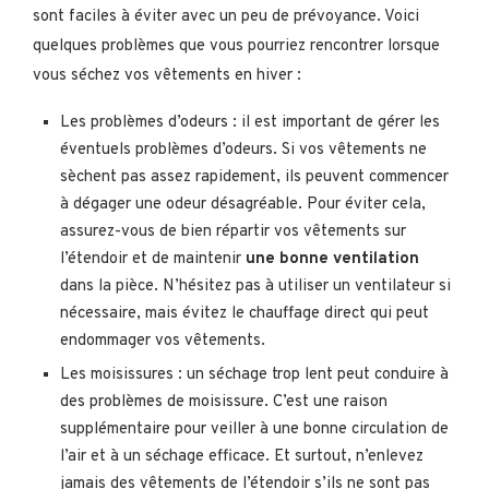
sont faciles à éviter avec un peu de prévoyance. Voici
quelques problèmes que vous pourriez rencontrer lorsque
vous séchez vos vêtements en hiver :
Les problèmes d’odeurs : il est important de gérer les
éventuels problèmes d’odeurs. Si vos vêtements ne
sèchent pas assez rapidement, ils peuvent commencer
à dégager une odeur désagréable. Pour éviter cela,
assurez-vous de bien répartir vos vêtements sur
l’étendoir et de maintenir
une bonne ventilation
dans la pièce. N’hésitez pas à utiliser un ventilateur si
nécessaire, mais évitez le chauffage direct qui peut
endommager vos vêtements.
Les moisissures : un séchage trop lent peut conduire à
des problèmes de moisissure. C’est une raison
supplémentaire pour veiller à une bonne circulation de
l’air et à un séchage efficace. Et surtout, n’enlevez
jamais des vêtements de l’étendoir s’ils ne sont pas